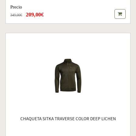
Precio
209,00€
349,00€
CHAQUETA SITKA TRAVERSE COLOR DEEP LICHEN