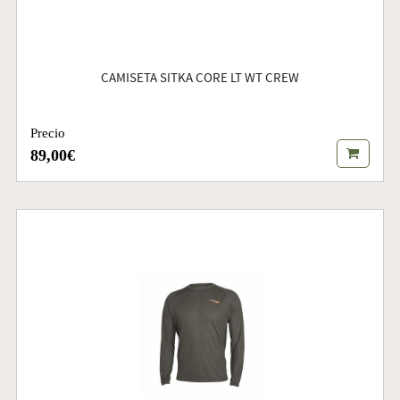
CAMISETA SITKA CORE LT WT CREW
Precio
89,00€