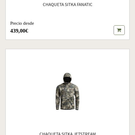
CHAQUETA SITKA FANATIC
Precio desde
439,00€
CHAQUETA SITKA JETSTREAM