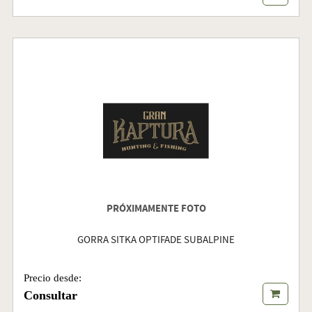
PRÓXIMAMENTE FOTO
GORRA SITKA OPTIFADE SUBALPINE
Precio desde:
Consultar