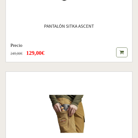
PANTALÓN SITKA ASCENT
Precio
129,00€
249,00€