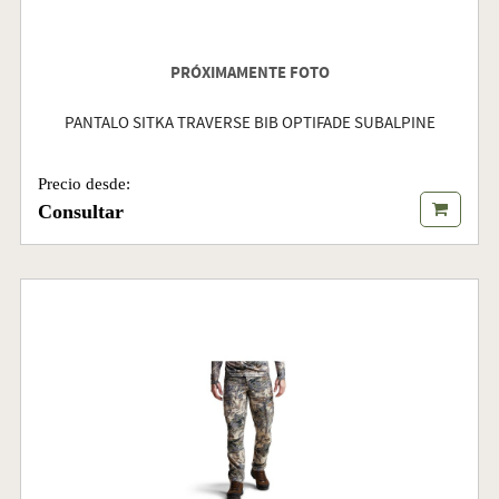
PRÓXIMAMENTE FOTO
PANTALO SITKA TRAVERSE BIB OPTIFADE SUBALPINE
Precio desde:
Consultar