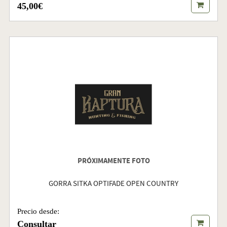
45,00€
PRÓXIMAMENTE FOTO
GORRA SITKA OPTIFADE OPEN COUNTRY
Precio desde:
Consultar