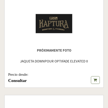
PRÓXIMAMENTE FOTO
JAQUETA DOWNPOUR OPTIFADE ELEVATED II
Precio desde:
Consultar