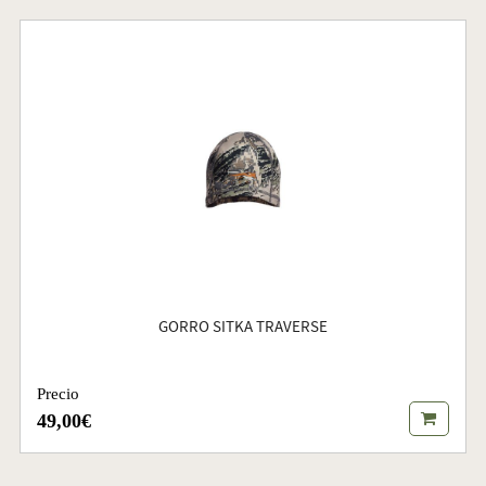
GORRO SITKA TRAVERSE
Precio
49,00€