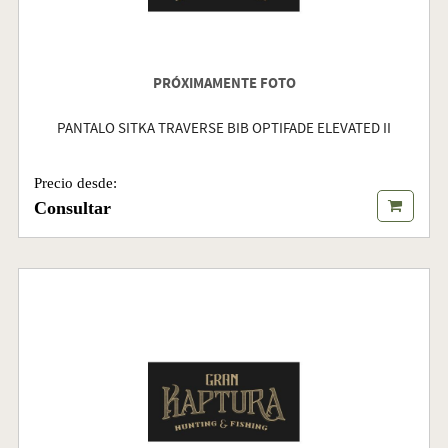
PRÓXIMAMENTE FOTO
PANTALO SITKA TRAVERSE BIB OPTIFADE ELEVATED II
Precio desde:
Consultar