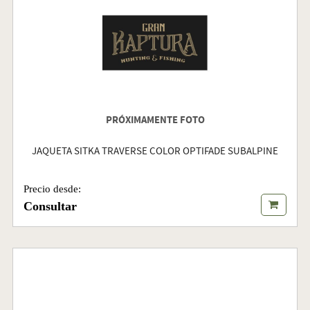
PRÓXIMAMENTE FOTO
JAQUETA SITKA TRAVERSE COLOR OPTIFADE SUBALPINE
Precio desde:
Consultar