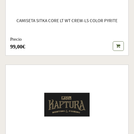
CAMISETA SITKA CORE LT WT CREW-LS COLOR PYRITE
Precio
99,00€