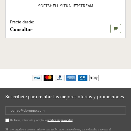
SOFTSHELL SITKA JETSTREAM
Precio desde:
Consultar
Suscríbete para recibir las mejores ofertas y promociones
He leído, entendido y acepto la
política de privacidad
Si ha otorgado su consentimiento para recibir nuestra newsletter, tiene derecho a revocar el