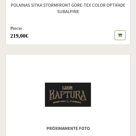
POLAINAS SITKA STORMFRONT GORE-TEX COLOR OPTIFADE
SUBALPINE
Precio
219,00€
PRÓXIMAMENTE FOTO