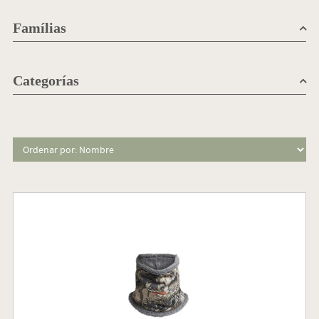
Famílias
Categorías