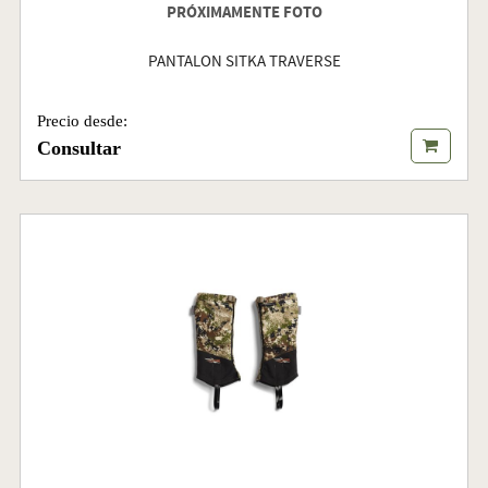
PRÓXIMAMENTE FOTO
PANTALON SITKA TRAVERSE
Precio desde:
Consultar