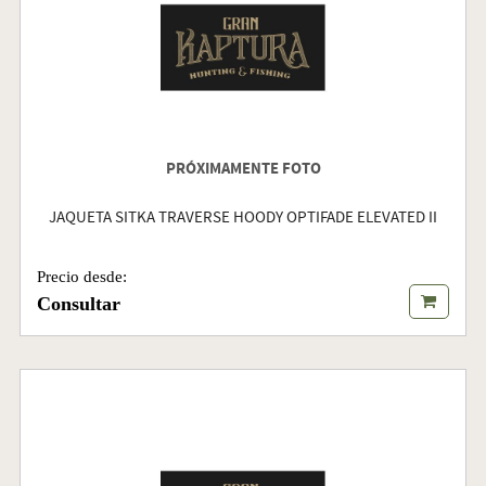
PRÓXIMAMENTE FOTO
JAQUETA SITKA TRAVERSE HOODY OPTIFADE ELEVATED II
Precio desde:
Consultar