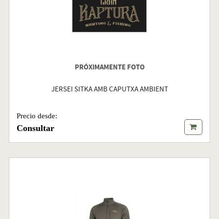
PRÓXIMAMENTE FOTO
JERSEI SITKA AMB CAPUTXA AMBIENT
Precio desde:
Consultar