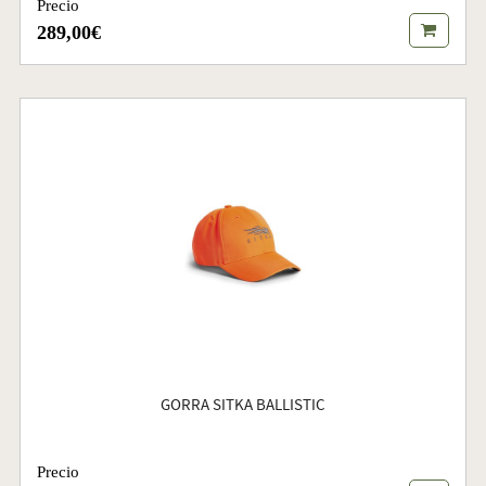
Precio
289,00€
GORRA SITKA BALLISTIC
Precio