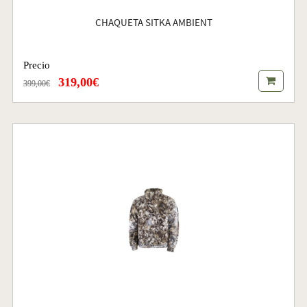
CHAQUETA SITKA AMBIENT
Precio
319,00€
399,00€