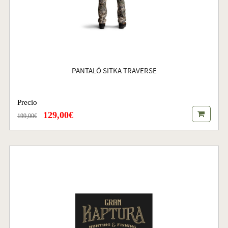
PANTALÓ SITKA TRAVERSE
Precio
129,00€
199,00€