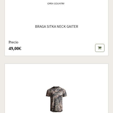
BRAGA SITKA NECK GAITER
Precio
49,00€