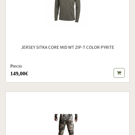
JERSEY SITKA CORE MID WT ZIP-T COLOR PYRITE
Precio
149,00€