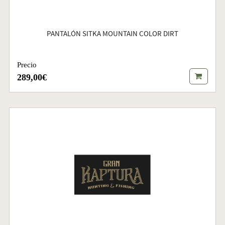
PANTALÓN SITKA MOUNTAIN COLOR DIRT
Precio
289,00€