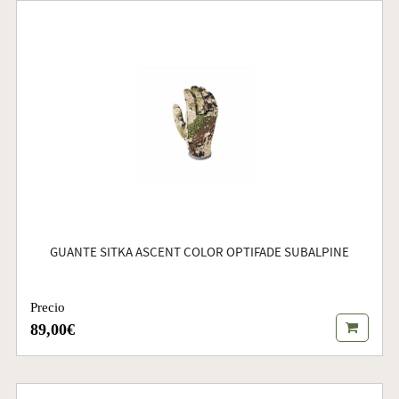
GUANTE SITKA ASCENT COLOR OPTIFADE SUBALPINE
Precio
89,00€