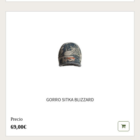
GORRO SITKA BLIZZARD
Precio
69,00€