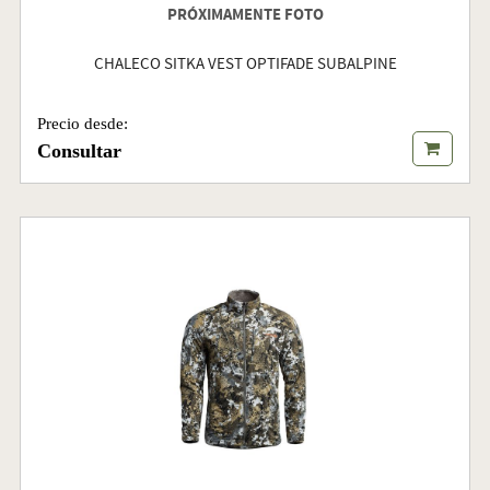
PRÓXIMAMENTE FOTO
CHALECO SITKA VEST OPTIFADE SUBALPINE
Precio desde:
Consultar