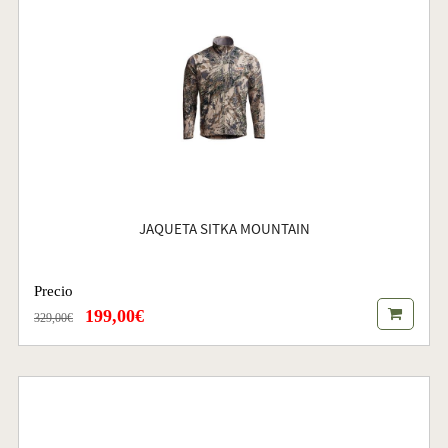
JAQUETA SITKA MOUNTAIN
Precio
199,00€
329,00€