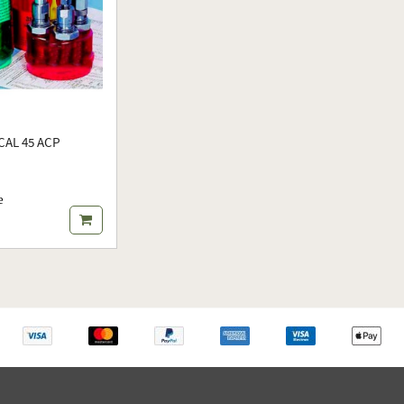
CAL 45 ACP
e