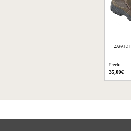
ZAPATO 
Precio
35,00€