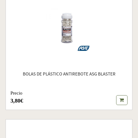
BOLAS DE PLÁSTICO ANTIREBOTE ASG BLASTER
Precio
3,80€