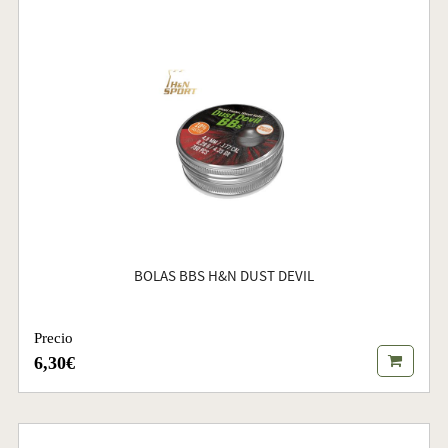
BOLAS BBS H&N DUST DEVIL
Precio
6,30€