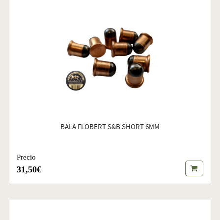
BALA FLOBERT S&B SHORT 6MM
Precio
31,50€