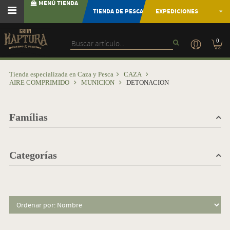
MENÚ TIENDA
TIENDA DE PESCA
EXPEDICIONES
0
Tienda especializada en Caza y Pesca
CAZA
AIRE COMPRIMIDO
MUNICION
DETONACION
Famílias
Categorías