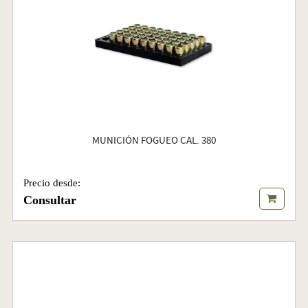
MUNICIÓN FOGUEO CAL. 380
Precio desde:
Consultar