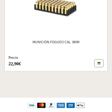
MUNICIÓN FOGUEO CAL. 8MM
Precio
22,90€