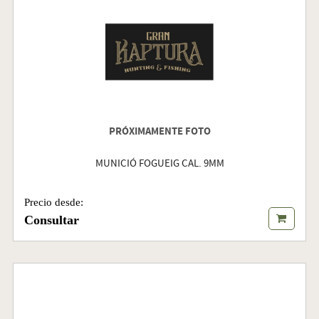
PRÓXIMAMENTE FOTO
MUNICIÓ FOGUEIG CAL. 9MM
Precio desde:
Consultar