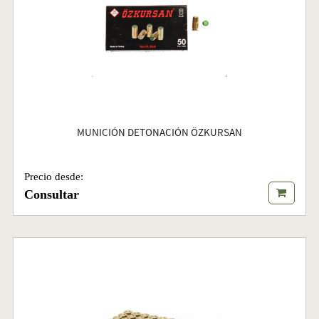
MUNICIÓN DETONACIÓN ÖZKURSAN
Precio desde:
Consultar