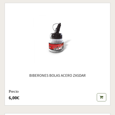
BIBERONES BOLAS ACERO ZASDAR
Precio
6,00€