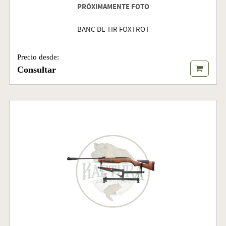
PRÓXIMAMENTE FOTO
BANC DE TIR FOXTROT
Precio desde:
Consultar