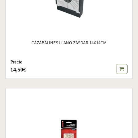
CAZABALINES LLANO ZASDAR 14X14CM
Precio
14,50€