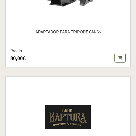
ADAPTADOR PARA TRIPODE GM-65
Precio
80,00€