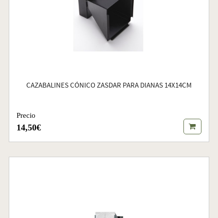
CAZABALINES CÓNICO ZASDAR PARA DIANAS 14X14CM
Precio
14,50€