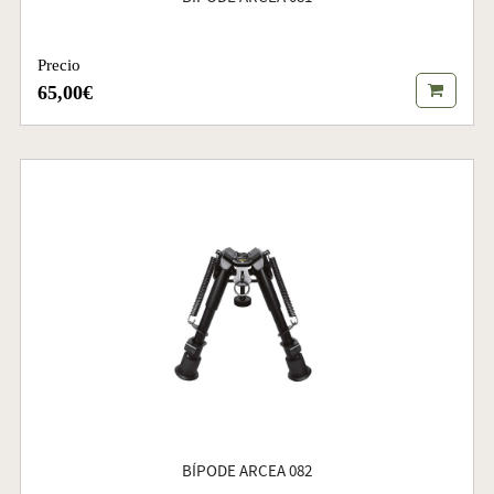
Precio
65,00€
BÍPODE ARCEA 082