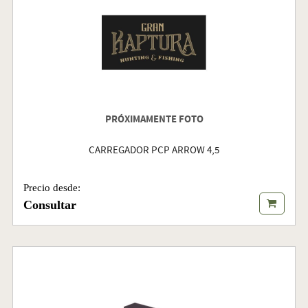
PRÓXIMAMENTE FOTO
CARREGADOR PCP ARROW 4,5
Precio desde:
Consultar