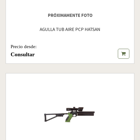
PRÓXIMAMENTE FOTO
AGULLA TUB AIRE PCP HATSAN
Precio desde:
Consultar