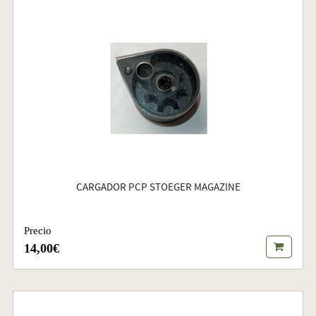
CARGADOR PCP STOEGER MAGAZINE
Precio
14,00€