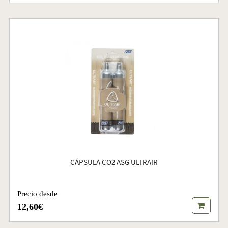
CÁPSULA CO2 ASG ULTRAIR
Precio desde
12,60€