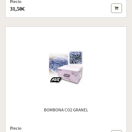
Precio
31,50€
BOMBONA CO2 GRANEL
Precio