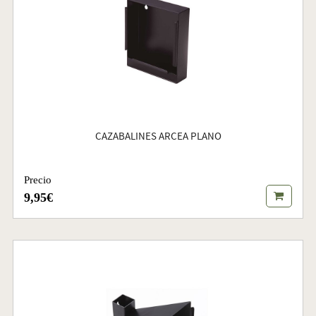
CAZABALINES ARCEA PLANO
Precio
9,95€