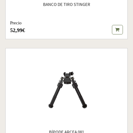
BANCO DE TIRO STINGER
Precio
52,99€
BÍPODE ARCEA 081