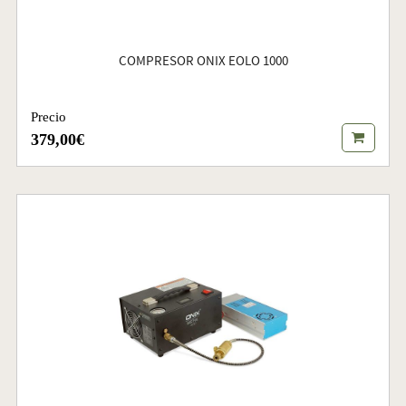
COMPRESOR ONIX EOLO 1000
Precio
379,00€