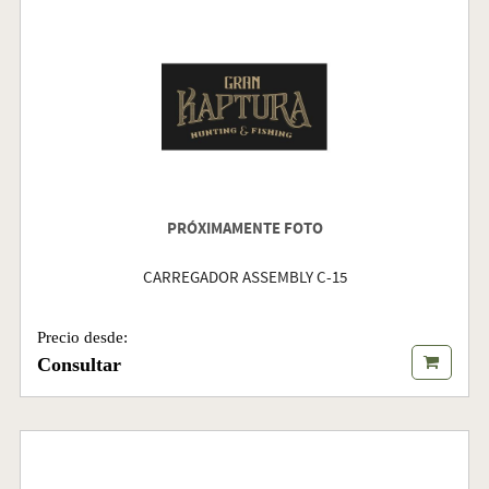
PRÓXIMAMENTE FOTO
CARREGADOR ASSEMBLY C-15
Precio desde:
Consultar