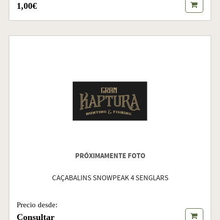
1,00€
PRÓXIMAMENTE FOTO
CAÇABALINS SNOWPEAK 4 SENGLARS
Precio desde:
Consultar