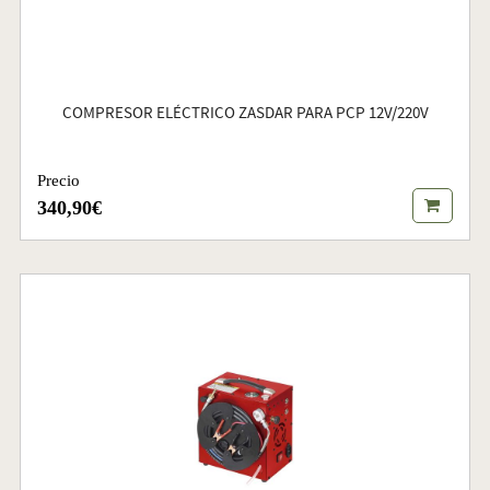
COMPRESOR ELÉCTRICO ZASDAR PARA PCP 12V/220V
Precio
340,90€