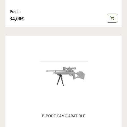
Precio
34,00€
BIPODE GAMO ABATIBLE