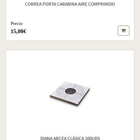
CORREA PORTA CARABINA AIRE COMPRIMIDO
Precio
15,00€
DIANA ARCEA CLÁSICA 100UDS