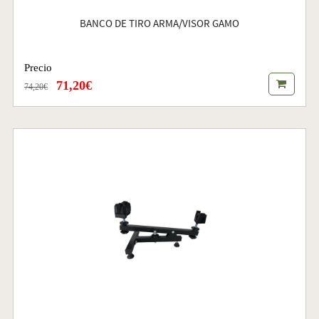
BANCO DE TIRO ARMA/VISOR GAMO
Precio
71,20€
74,20€