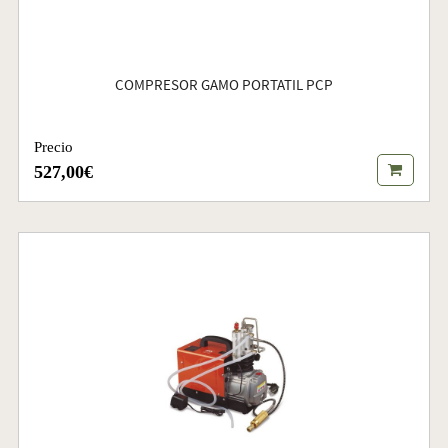
COMPRESOR GAMO PORTATIL PCP
Precio
527,00€