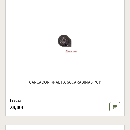
CARGADOR KRAL PARA CARABINAS PCP
Precio
28,00€