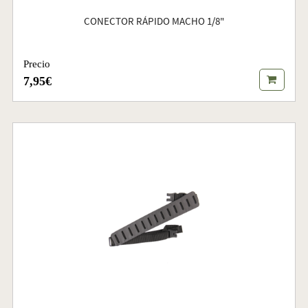
CONECTOR RÁPIDO MACHO 1/8"
Precio
7,95€