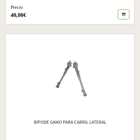
Precio
40,00€
BÍPODE GAMO PARA CARRIL LATERAL