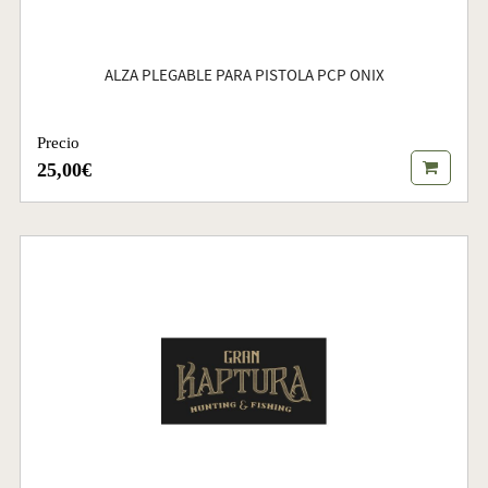
ALZA PLEGABLE PARA PISTOLA PCP ONIX
Precio
25,00€