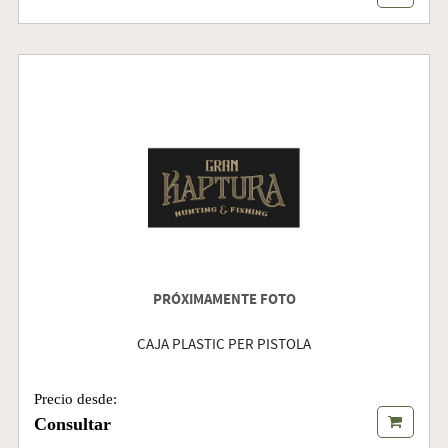
PRÓXIMAMENTE FOTO
CAJA PLASTIC PER PISTOLA
Precio desde:
Consultar