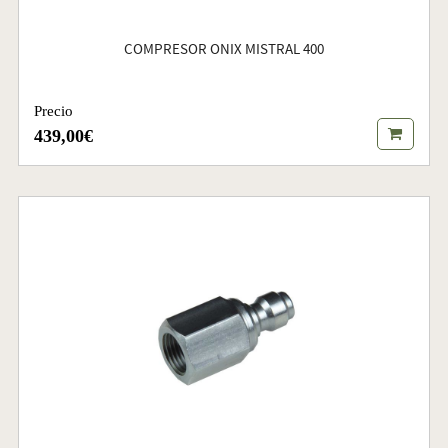
COMPRESOR ONIX MISTRAL 400
Precio
439,00€