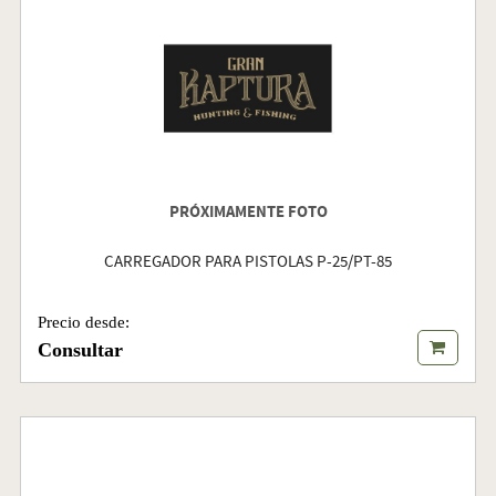
PRÓXIMAMENTE FOTO
CARREGADOR PARA PISTOLAS P-25/PT-85
Precio desde:
Consultar