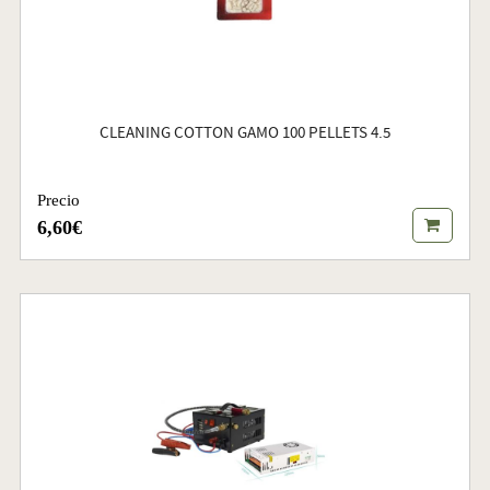
CLEANING COTTON GAMO 100 PELLETS 4.5
Precio
6,60€