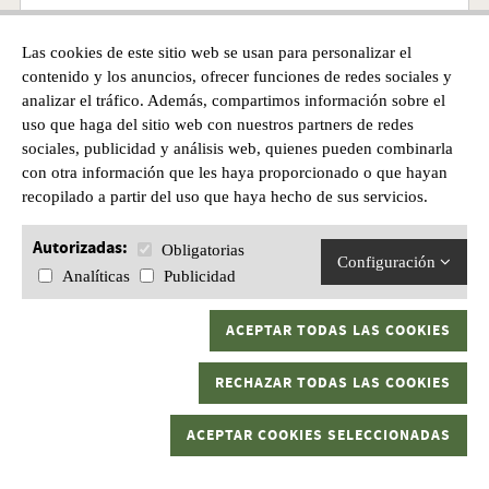
Las cookies de este sitio web se usan para personalizar el
Precio
contenido y los anuncios, ofrecer funciones de redes sociales y
10,00€
analizar el tráfico. Además, compartimos información sobre el
uso que haga del sitio web con nuestros partners de redes
sociales, publicidad y análisis web, quienes pueden combinarla
con otra información que les haya proporcionado o que hayan
recopilado a partir del uso que haya hecho de sus servicios.
Autorizadas:
Obligatorias
Configuración
Analíticas
Publicidad
ACEPTAR TODAS LAS COOKIES
RECHAZAR TODAS LAS COOKIES
ACEPTAR COOKIES SELECCIONADAS
DIANA GAMO ZOMBIE SPINNER TARGET