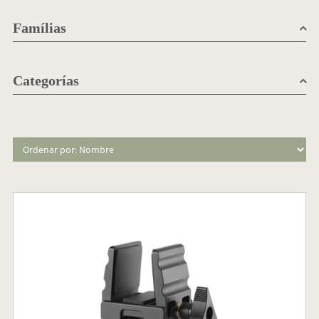
Famílias
Categorías