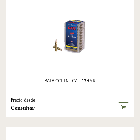
BALA CCI TNT CAL. 17HMR
Precio desde:
Consultar