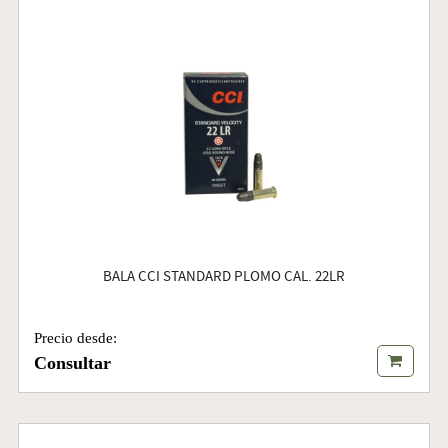
BALA CCI STANDARD PLOMO CAL. 22LR
Precio desde:
Consultar