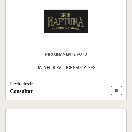
PRÓXIMAMENTE FOTO
BALA FEDERAL HORNADY V-MAX
Precio desde:
Consultar