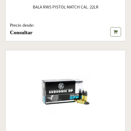
BALA RWS PISTOL MATCH CAL. 22LR
Precio desde:
Consultar