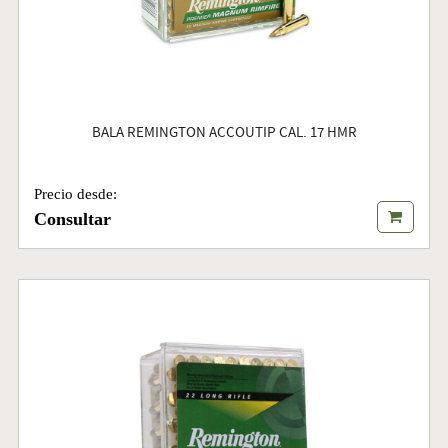
BALA REMINGTON ACCOUTIP CAL. 17 HMR
Precio desde:
Consultar