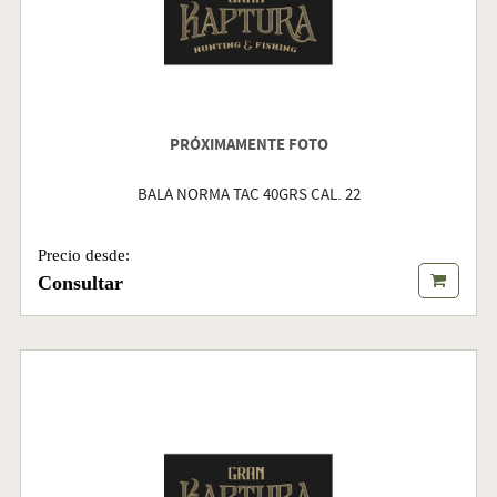
PRÓXIMAMENTE FOTO
BALA NORMA TAC 40GRS CAL. 22
Precio desde:
Consultar