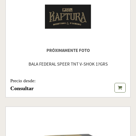
PRÓXIMAMENTE FOTO
BALA FEDERAL SPEER TNT V-SHOK 17GRS
Precio desde:
Consultar