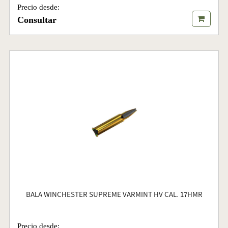
Precio desde:
Consultar
BALA WINCHESTER SUPREME VARMINT HV CAL. 17HMR
Precio desde: