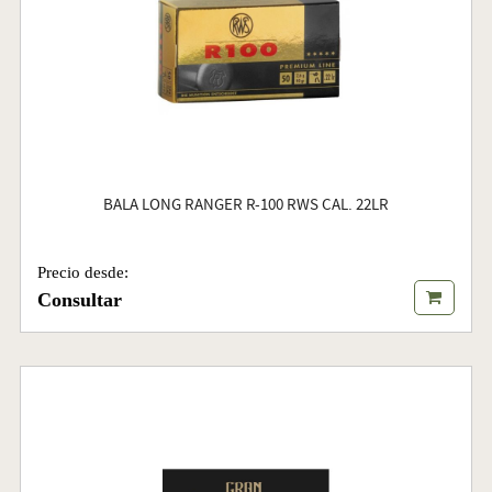
BALA LONG RANGER R-100 RWS CAL. 22LR
Precio desde:
Consultar