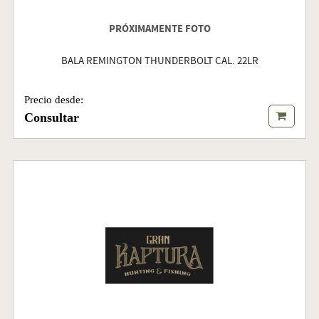
PRÓXIMAMENTE FOTO
BALA REMINGTON THUNDERBOLT CAL. 22LR
Precio desde:
Consultar