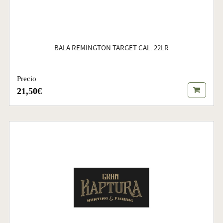
BALA REMINGTON TARGET CAL. 22LR
Precio
21,50€