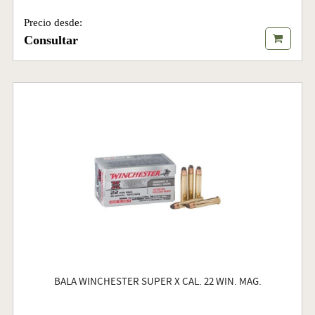
Precio desde:
Consultar
BALA WINCHESTER SUPER X CAL. 22 WIN. MAG.