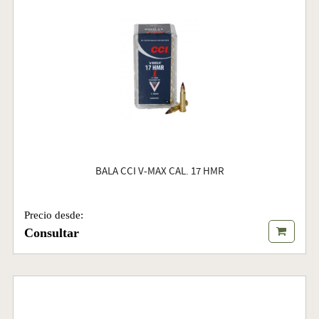
BALA CCI V-MAX CAL. 17 HMR
Precio desde:
Consultar