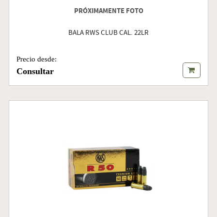
PRÓXIMAMENTE FOTO
BALA RWS CLUB CAL. 22LR
Precio desde:
Consultar