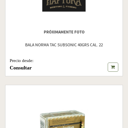
PRÓXIMAMENTE FOTO
BALA NORMA TAC SUBSONIC 40GRS CAL. 22
Precio desde:
Consultar