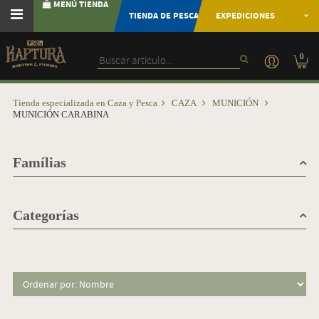
MENÚ TIENDA
TIENDA DE PESCA
EXPEDICIONES
0
Tienda especializada en Caza y Pesca
CAZA
MUNICIÓN
MUNICIÓN CARABINA
Famílias
Categorías