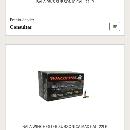
BALA RWS SUBSONIC CAL. 22LR
Precio desde:
Consultar
BALA WINCHESTER SUBSONICA MAX CAL. 22LR