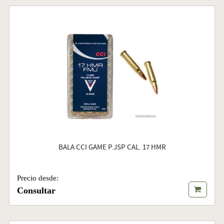
BALA CCI GAME P.JSP CAL. 17 HMR
Precio desde:
Consultar