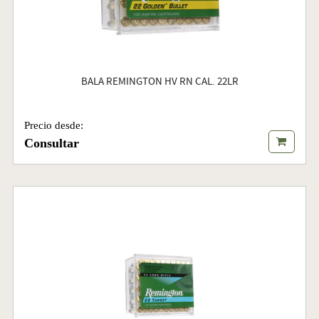
BALA REMINGTON HV RN CAL. 22LR
Precio desde:
Consultar