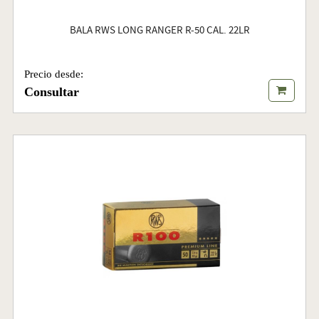
BALA RWS LONG RANGER R-50 CAL. 22LR
Precio desde:
Consultar