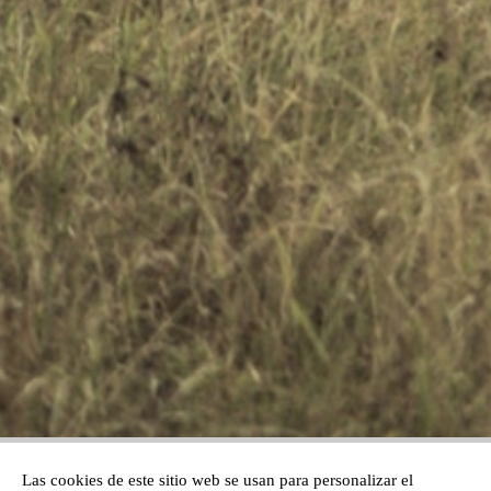
Las cookies de este sitio web se usan para personalizar el