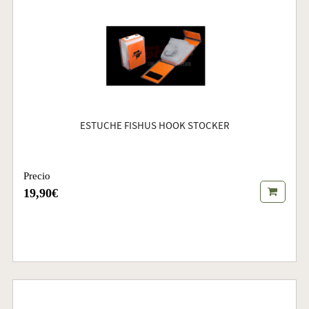
ESTUCHE FISHUS HOOK STOCKER
Precio
19,90€