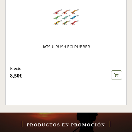
JATSUI RUSH EGI RUBBER
Precio
8,50€
PRODUCTOS EN PROMOCIÓN