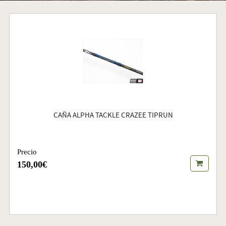
CAÑA ALPHA TACKLE CRAZEE TIPRUN
Precio
150,00€