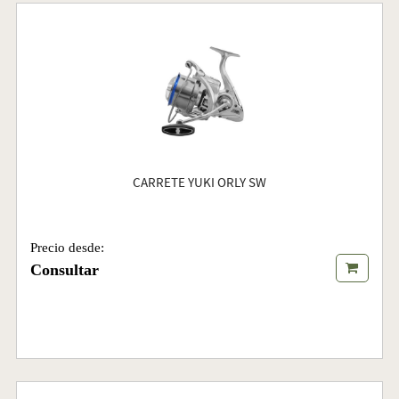
CARRETE YUKI ORLY SW
Precio desde:
Consultar