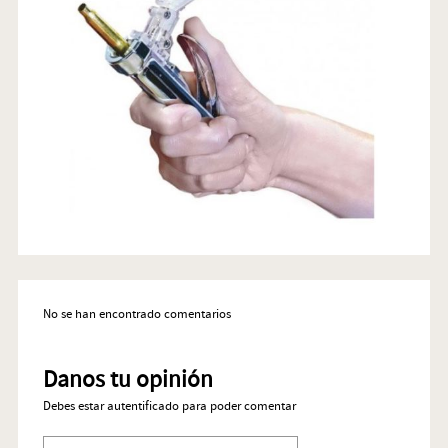
No se han encontrado comentarios
Danos tu opinión
Debes estar autentificado para poder comentar