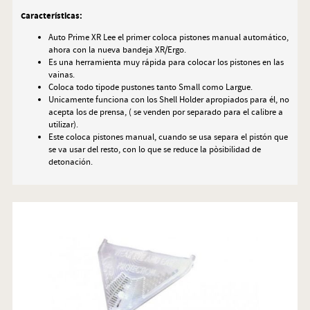
Características:
Auto Prime XR Lee el primer coloca pistones manual automático,
ahora con la nueva bandeja XR/Ergo.
Es una herramienta muy rápida para colocar los pistones en las
vainas.
Coloca todo tipode pustones tanto Small como Largue.
Unicamente funciona con los Shell Holder apropiados para él, no
acepta los de prensa, ( se venden por separado para el calibre a
utilizar).
Este coloca pistones manual, cuando se usa separa el pistón que
se va usar del resto, con lo que se reduce la pòsibilidad de
detonación.