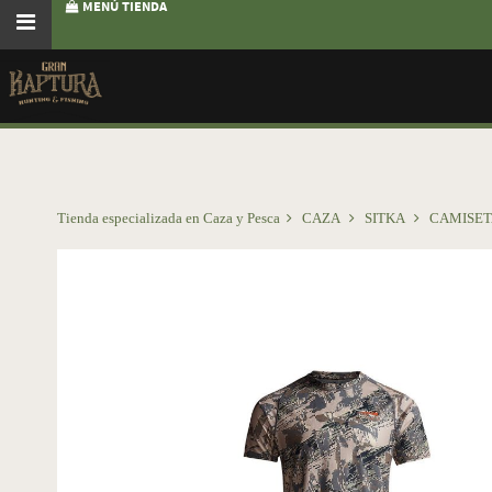
MENÚ TIENDA
Tienda especializada en Caza y Pesca
CAZA
SITKA
CAMISE