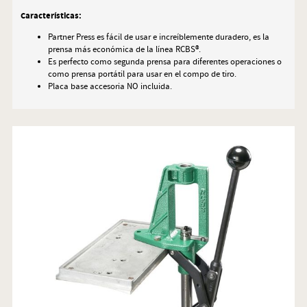
Características:
Partner Press es fácil de usar e increíblemente duradero, es la
prensa más económica de la línea RCBS®.
Es perfecto como segunda prensa para diferentes operaciones o
como prensa portátil para usar en el compo de tiro.
Placa base accesoria NO incluida.