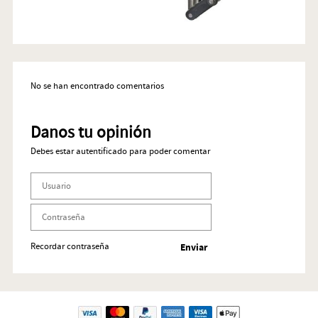
No se han encontrado comentarios
Danos tu opinión
Debes estar autentificado para poder comentar
Recordar contraseña