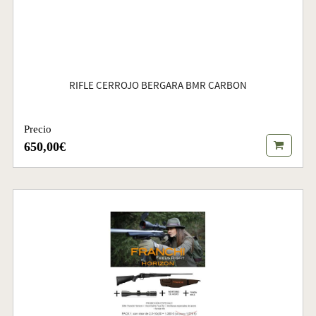
RIFLE CERROJO BERGARA BMR CARBON
Precio
650,00€