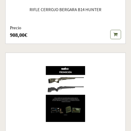
RIFLE CERROJO BERGARA B14 HUNTER
Precio
908,00€