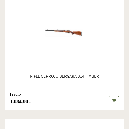
RIFLE CERROJO BERGARA B14 TIMBER
Precio
1.084,00€