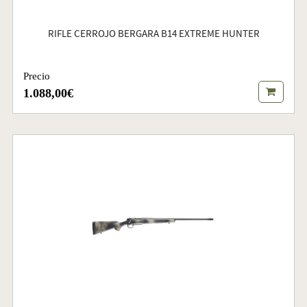
RIFLE CERROJO BERGARA B14 EXTREME HUNTER
Precio
1.088,00€