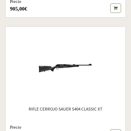
Precio
905,00€
RIFLE CERROJO SAUER S404 CLASSIC XT
Precio