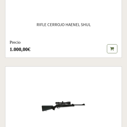
RIFLE CERROJO HAENEL SHUL
Precio
1.000,00€