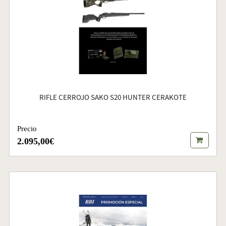
RIFLE CERROJO SAKO S20 HUNTER CERAKOTE
Precio
2.095,00€