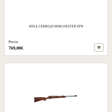
RIFLE CERROJO WINCHESTER XPR
Precio
769,00€