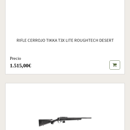
RIFLE CERROJO TIKKA T3X LITE ROUGHTECH DESERT
Precio
1.515,00€