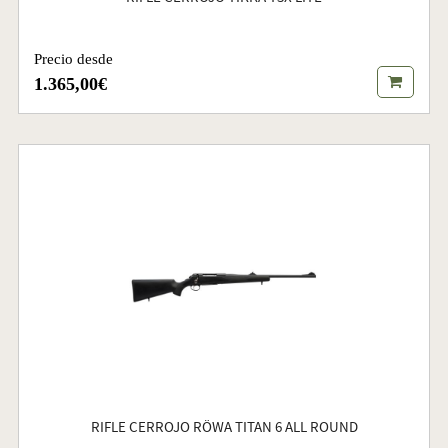
Precio desde
1.365,00€
RIFLE CERROJO RÖWA TITAN 6 ALL ROUND