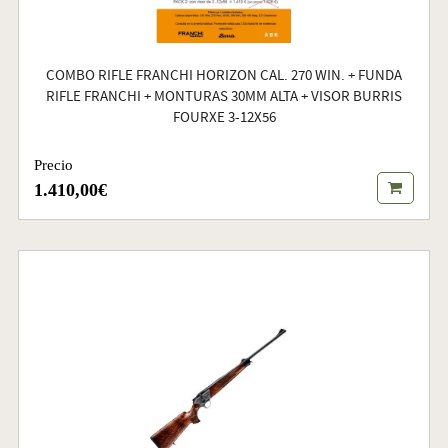
COMBO RIFLE FRANCHI HORIZON CAL. 270 WIN. + FUNDA
RIFLE FRANCHI + MONTURAS 30MM ALTA + VISOR BURRIS
FOURXE 3-12X56
Precio
1.410,00€