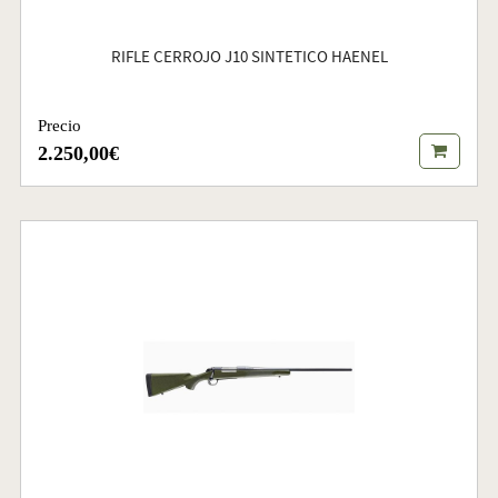
RIFLE CERROJO J10 SINTETICO HAENEL
Precio
2.250,00€