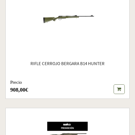
RIFLE CERROJO BERGARA B14 HUNTER
Precio
908,00€