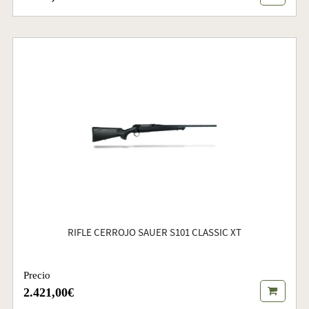
RIFLE CERROJO SAUER S101 CLASSIC XT
Precio
2.421,00€