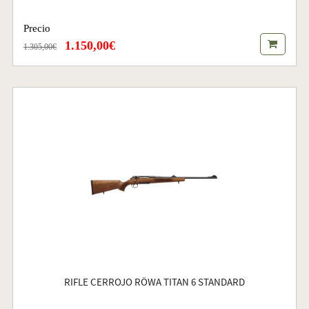
Precio
1.150,00€
1.305,00€
RIFLE CERROJO RÖWA TITAN 6 STANDARD