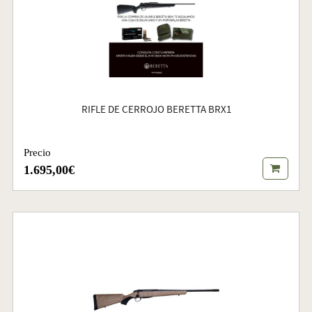
RIFLE DE CERROJO BERETTA BRX1
Precio
1.695,00€