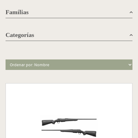
Famílias
Categorías