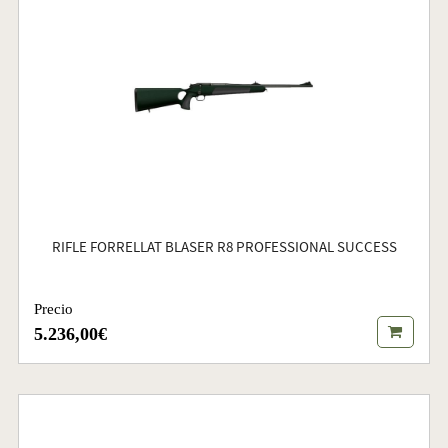
RIFLE FORRELLAT BLASER R8 PROFESSIONAL SUCCESS
Precio
5.236,00€