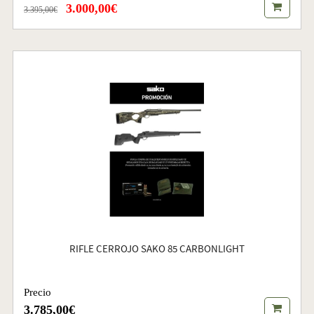
3.000,00€
3.395,00€
RIFLE CERROJO SAKO 85 CARBONLIGHT
Precio
3.785,00€