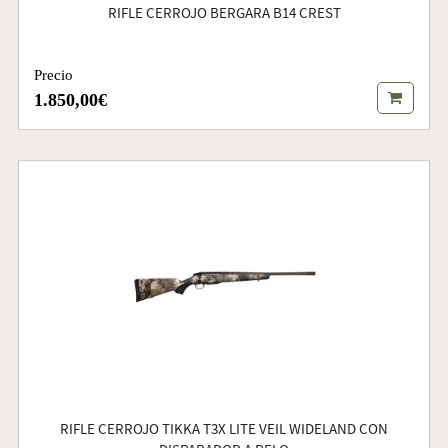
RIFLE CERROJO BERGARA B14 CREST
Precio
1.850,00€
RIFLE CERROJO TIKKA T3X LITE VEIL WIDELAND CON