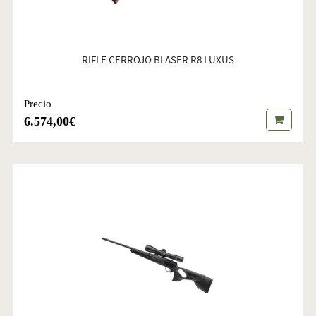
RIFLE CERROJO BLASER R8 LUXUS
Precio
6.574,00€