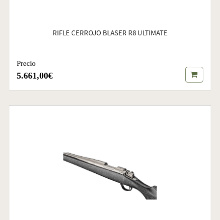
RIFLE CERROJO BLASER R8 ULTIMATE
Precio
5.661,00€