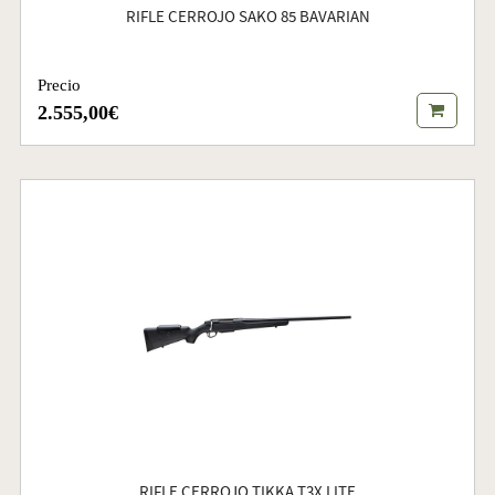
RIFLE CERROJO SAKO 85 BAVARIAN
Precio
2.555,00€
RIFLE CERROJO TIKKA T3X LITE