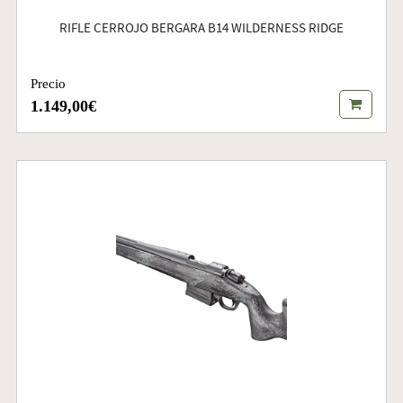
RIFLE CERROJO BERGARA B14 WILDERNESS RIDGE
Precio
1.149,00€