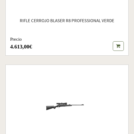
RIFLE CERROJO BLASER R8 PROFESSIONAL VERDE
Precio
4.613,00€