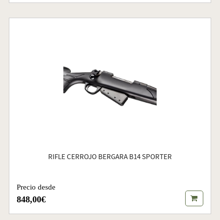
RIFLE CERROJO BERGARA B14 SPORTER
Precio desde
848,00€