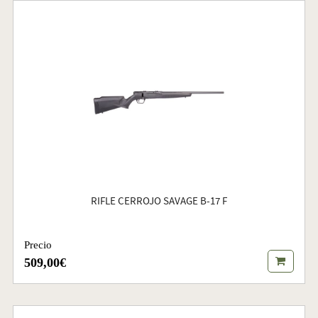
RIFLE CERROJO SAVAGE B-17 F
Precio
509,00€