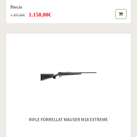
Precio
1.150,00€
1.397,00€
RIFLE FORRELLAT MAUSER M18 EXTREME