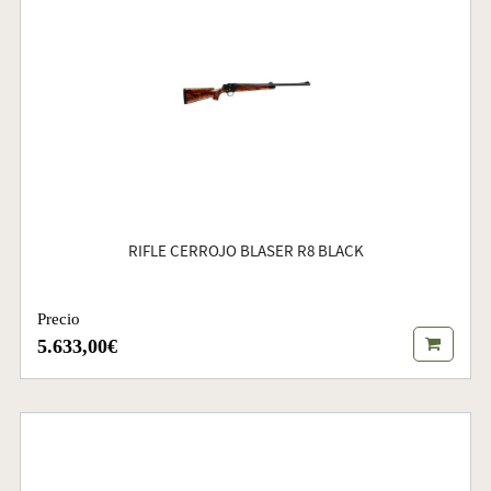
RIFLE CERROJO BLASER R8 BLACK
Precio
5.633,00€