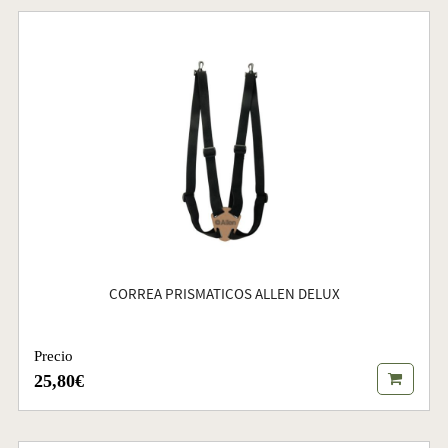
CORREA PRISMATICOS ALLEN DELUX
Precio
25,80€