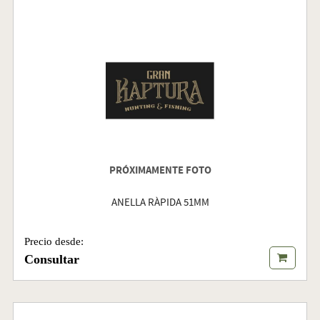
PRÓXIMAMENTE FOTO
ANELLA RÀPIDA 51MM
Precio desde:
Consultar