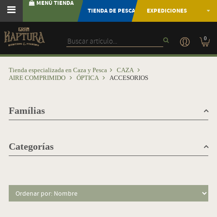
MENÚ TIENDA
TIENDA DE PESCA
EXPEDICIONES
0
Tienda especializada en Caza y Pesca
CAZA
AIRE COMPRIMIDO
ÓPTICA
ACCESORIOS
Famílias
Categorías