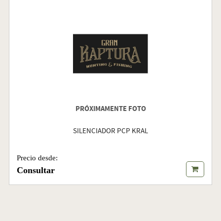
PRÓXIMAMENTE FOTO
SILENCIADOR PCP KRAL
Precio desde:
Consultar