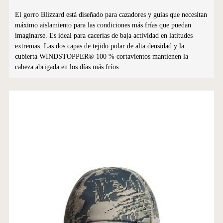
El gorro Blizzard está diseñado para cazadores y guías que necesitan
máximo aislamiento para las condiciones más frías que puedan
imaginarse. Es ideal para cacerías de baja actividad en latitudes
extremas. Las dos capas de tejido polar de alta densidad y la
cubierta WINDSTOPPER® 100 % cortavientos mantienen la
cabeza abrigada en los días más fríos.