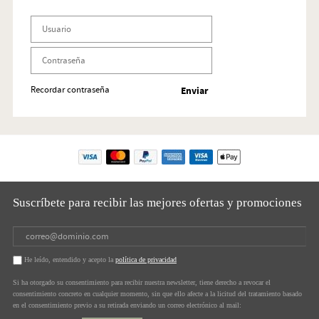
Recordar contraseña
Suscríbete para recibir las mejores ofertas y promociones
He leído, entendido y acepto la
política de privacidad
Si ha otorgado su consentimiento para recibir nuestra newsletter, tiene derecho a revocar el
consentimiento concreto en cualquier momento, sin que ello afecte a la licitud del tratamiento basado
en el consentimiento previo a su retirada enviando un correo electrónico al mail: