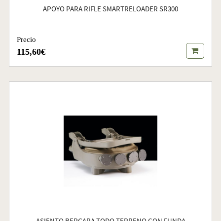
APOYO PARA RIFLE SMARTRELOADER SR300
Precio
115,60€