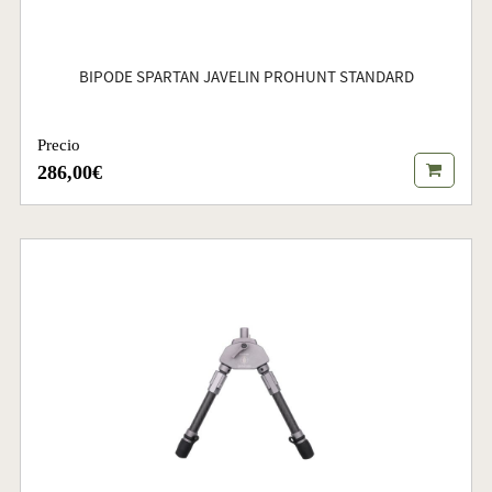
BIPODE SPARTAN JAVELIN PROHUNT STANDARD
Precio
286,00€