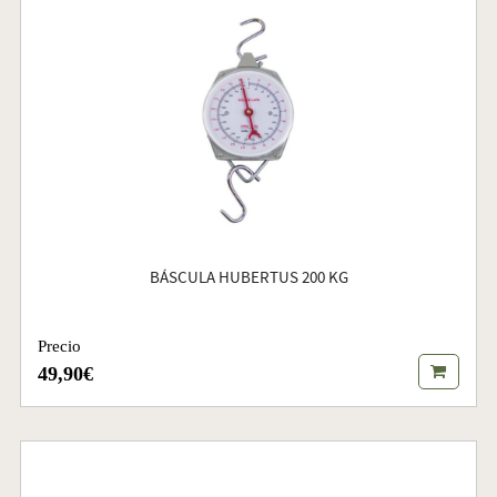
BÁSCULA HUBERTUS 200 KG
Precio
49,90€