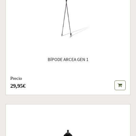
BÍPODE ARCEA GEN 1
Precio
29,95€