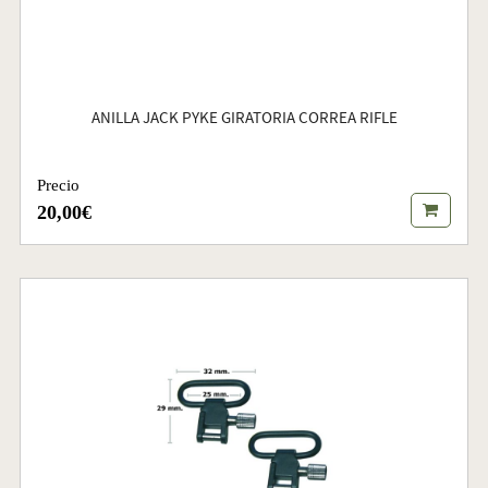
ANILLA JACK PYKE GIRATORIA CORREA RIFLE
Precio
20,00€