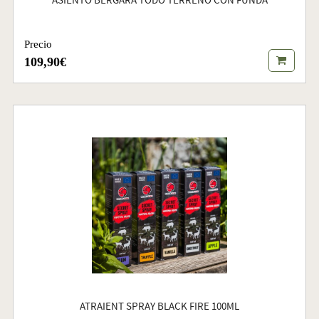
ASIENTO BERGARA TODO TERRENO CON FUNDA
Precio
109,90€
ATRAIENT SPRAY BLACK FIRE 100ML