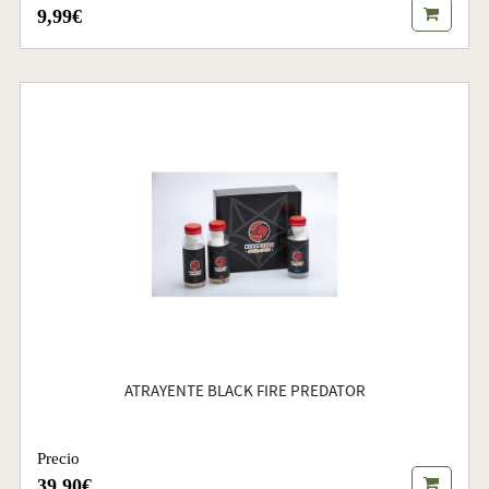
9,99€
ATRAYENTE BLACK FIRE PREDATOR
Precio
39,90€