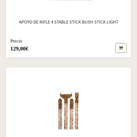
APOYO DE RIFLE 4 STABLE STICK BUSH STICK LIGHT
Precio
129,00€