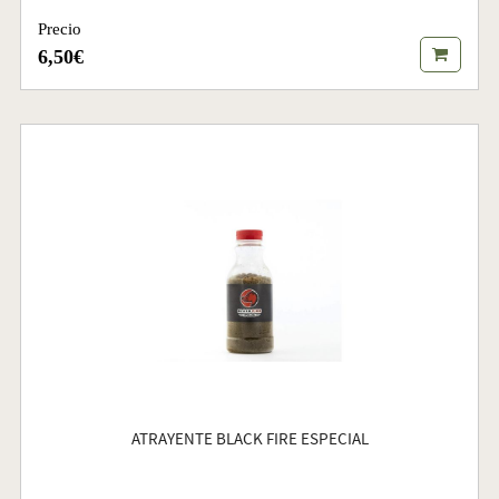
Precio
6,50€
ATRAYENTE BLACK FIRE ESPECIAL