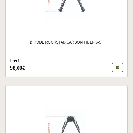
BIPODE ROCKSTAD CARBON FIBER 6-9''
Precio
98,00€