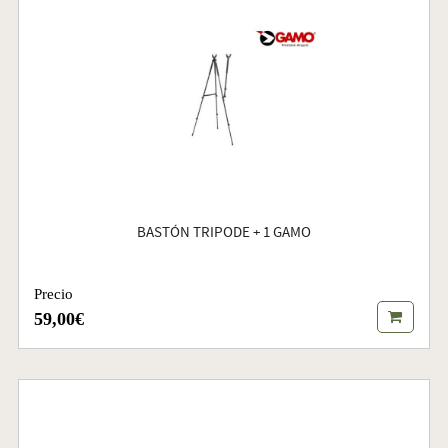
BASTÓN TRIPODE + 1 GAMO
Precio
59,00€