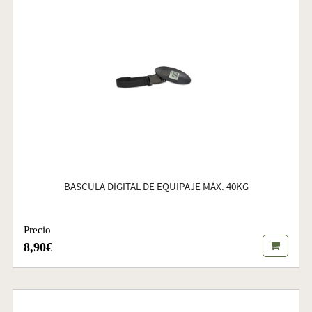
BASCULA DIGITAL DE EQUIPAJE MÁX. 40KG
Precio
8,90€