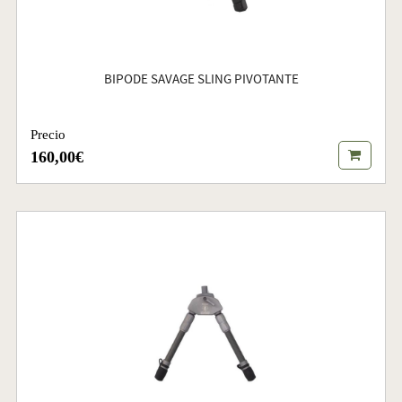
BIPODE SAVAGE SLING PIVOTANTE
Precio
160,00€