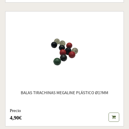
BALAS TIRACHINAS MEGALINE PLÁSTICO Ø17MM
Precio
4,90€