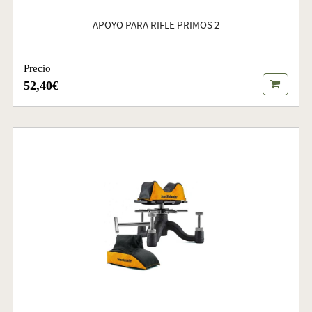
APOYO PARA RIFLE PRIMOS 2
Precio
52,40€