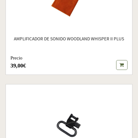
AMPLIFICADOR DE SONIDO WOODLAND WHISPER II PLUS
Precio
39,00€