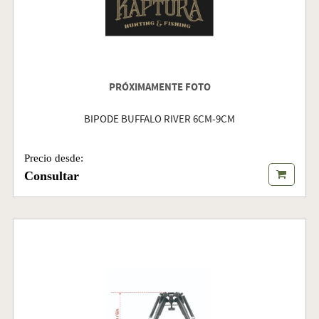
PRÓXIMAMENTE FOTO
BIPODE BUFFALO RIVER 6CM-9CM
Precio desde:
Consultar