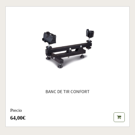
BANC DE TIR CONFORT
Precio
64,00€