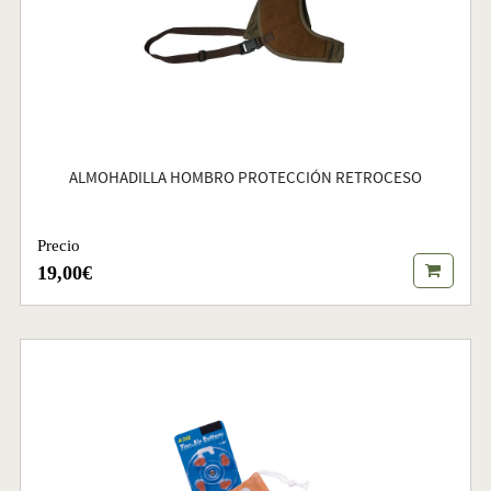
ALMOHADILLA HOMBRO PROTECCIÓN RETROCESO
Precio
19,00€