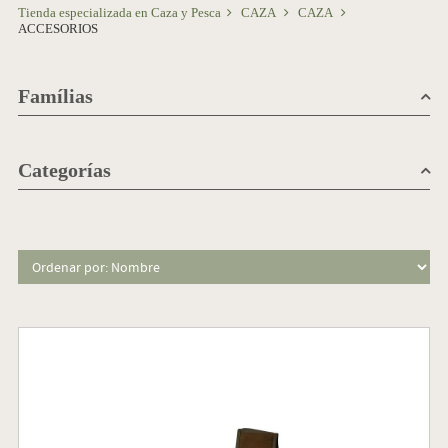
Tienda especializada en Caza y Pesca
CAZA
CAZA
ACCESORIOS
Famílias
Categorías