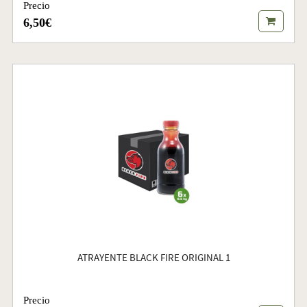
Precio
6,50€
ATRAYENTE BLACK FIRE ORIGINAL 1
Precio