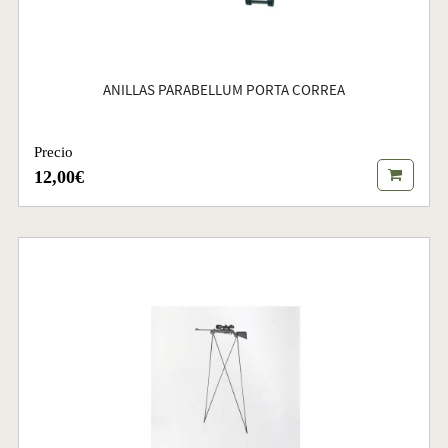
ANILLAS PARABELLUM PORTA CORREA
Precio
12,00€