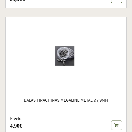
BALAS TIRACHINAS MEGALINE METAL Ø7,9MM
Precio
4,90€