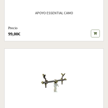
APOYO ESSENTIAL CAMO
Precio
99,00€