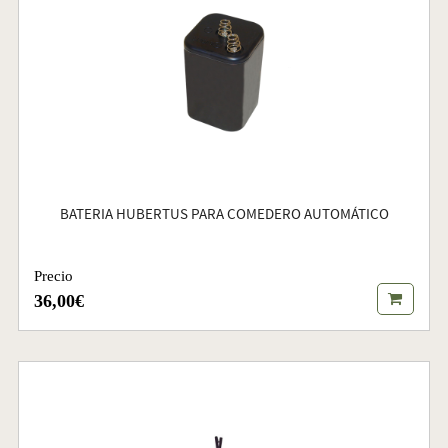
BATERIA HUBERTUS PARA COMEDERO AUTOMÁTICO
Precio
36,00€