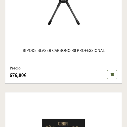
BIPODE BLASER CARBONO R8 PROFESSIONAL
Precio
676,00€