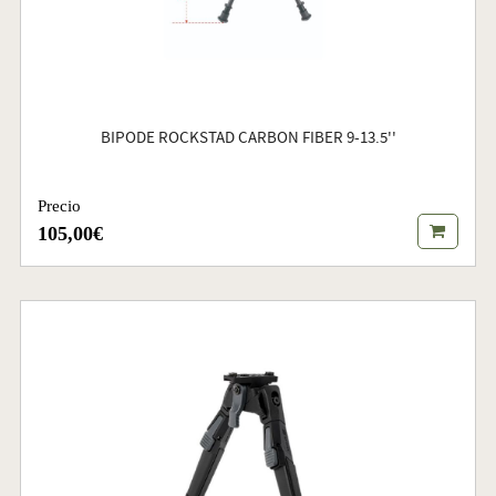
BIPODE ROCKSTAD CARBON FIBER 9-13.5''
Precio
105,00€