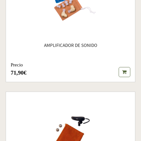
AMPLIFICADOR DE SONIDO
Precio
71,90€