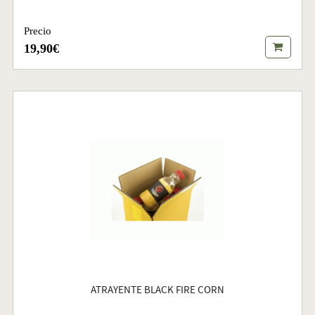
Precio
19,90€
ATRAYENTE BLACK FIRE CORN