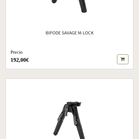
BIPODE SAVAGE M-LOCK
Precio
192,00€