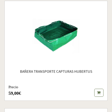
BAÑERA TRANSPORTE CAPTURAS HUBERTUS
Precio
59,00€