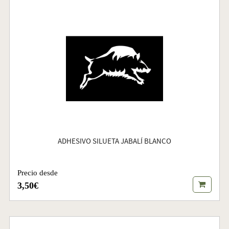
ADHESIVO SILUETA JABALÍ BLANCO
Precio desde
3,50€