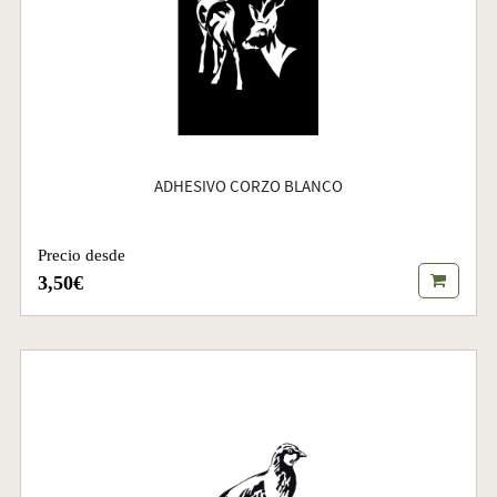
ADHESIVO CORZO BLANCO
Precio desde
3,50€