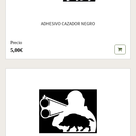
ADHESIVO CAZADOR NEGRO
Precio
5,00€