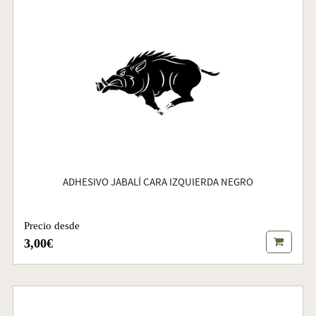
ADHESIVO JABALÍ CARA IZQUIERDA NEGRO
Precio desde
3,00€