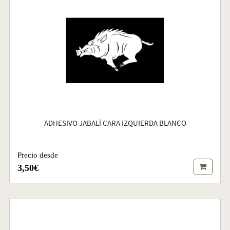
ADHESIVO JABALÍ CARA IZQUIERDA BLANCO
Precio desde
3,50€