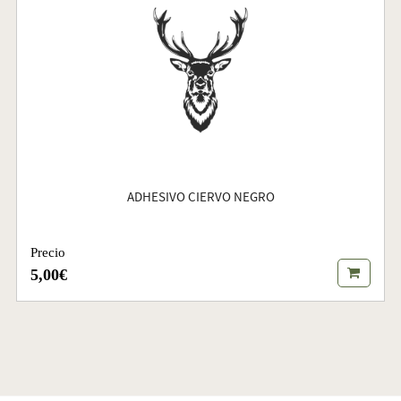
ADHESIVO CIERVO NEGRO
Precio
5,00€