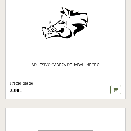
ADHESIVO CABEZA DE JABALÍ NEGRO
Precio desde
3,00€