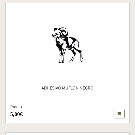
ADHESIVO MUFLÓN NEGRO
Precio
5,00€