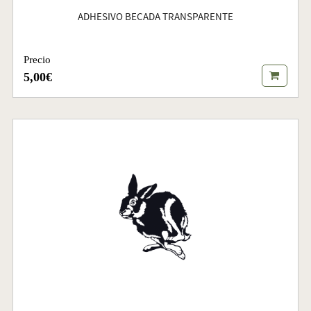
ADHESIVO BECADA TRANSPARENTE
Precio
5,00€