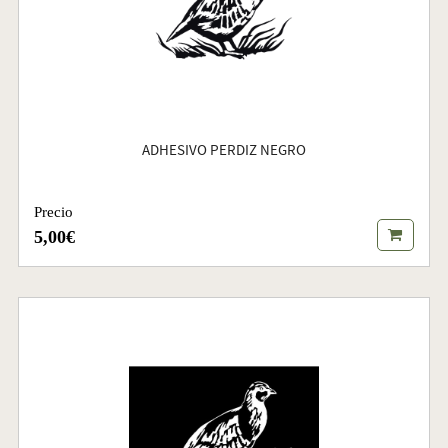
ADHESIVO PERDIZ NEGRO
Precio
5,00€