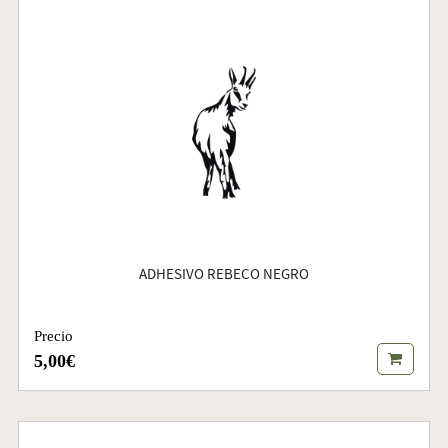
ADHESIVO REBECO NEGRO
Precio
5,00€