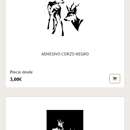
ADHESIVO CORZO NEGRO
Precio desde
3,00€