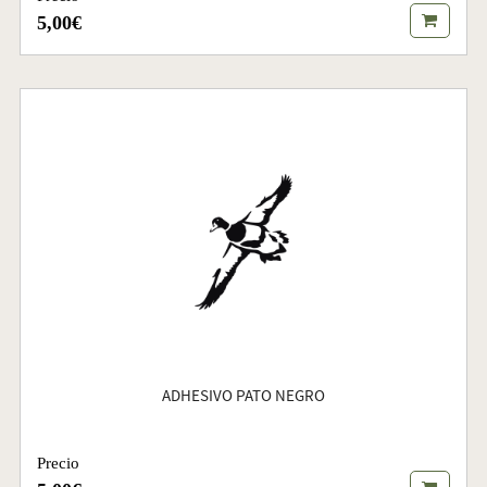
5,00€
ADHESIVO PATO NEGRO
Precio