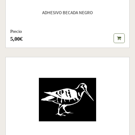
ADHESIVO BECADA NEGRO
Precio
5,00€