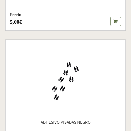
Precio
5,00€
ADHESIVO PISADAS NEGRO