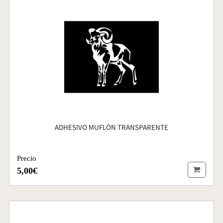
ADHESIVO MUFLÓN TRANSPARENTE
Precio
5,00€