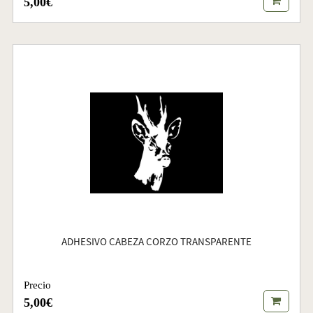
5,00€
ADHESIVO CABEZA CORZO TRANSPARENTE
Precio
5,00€