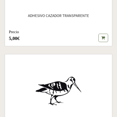
ADHESIVO CAZADOR TRANSPARENTE
Precio
5,00€