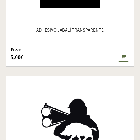
ADHESIVO JABALÍ TRANSPARENTE
Precio
5,00€