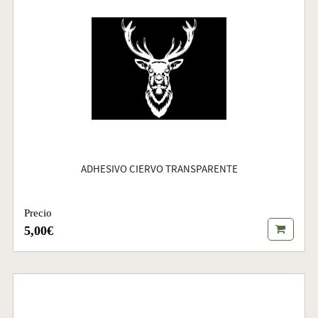
ADHESIVO CIERVO TRANSPARENTE
Precio
5,00€