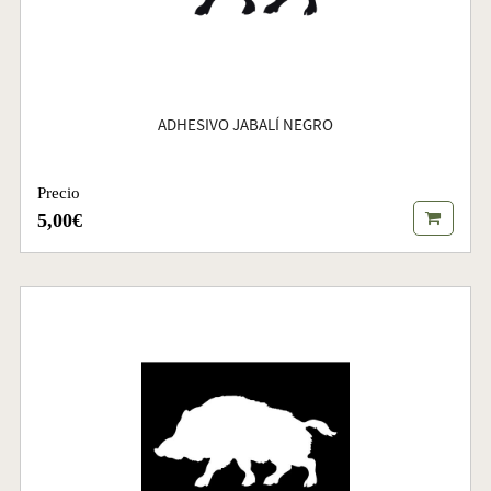
ADHESIVO JABALÍ NEGRO
Precio
5,00€