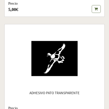
Precio
5,00€
ADHESIVO PATO TRANSPARENTE
Precio