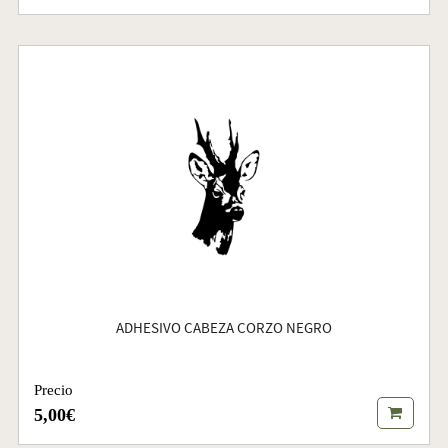
ADHESIVO CABEZA CORZO NEGRO
Precio
5,00€