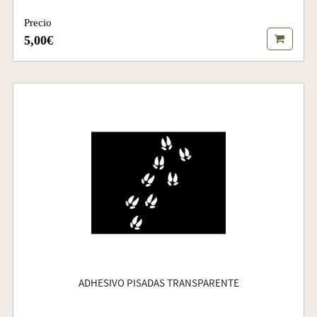
Precio
5,00€
ADHESIVO PISADAS TRANSPARENTE