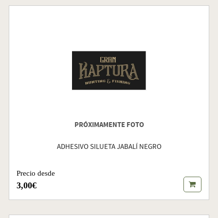
PRÓXIMAMENTE FOTO
ADHESIVO SILUETA JABALÍ NEGRO
Precio desde
3,00€