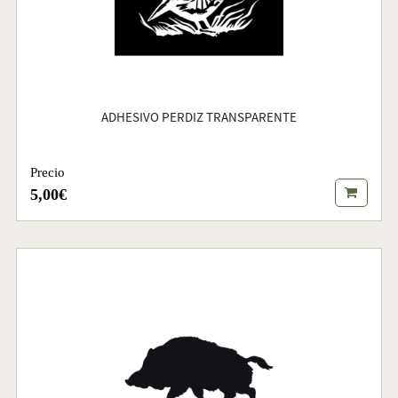
ADHESIVO PERDIZ TRANSPARENTE
Precio
5,00€