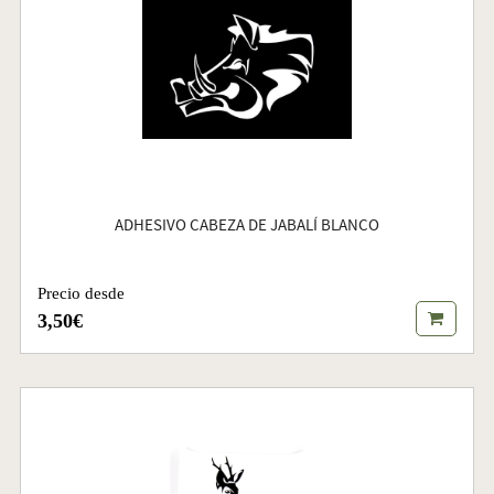
ADHESIVO CABEZA DE JABALÍ BLANCO
Precio desde
3,50€