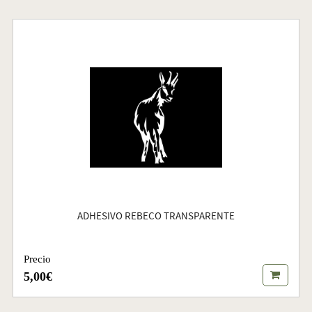
ADHESIVO REBECO TRANSPARENTE
Precio
5,00€