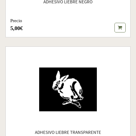
ADHESIVO LIEBRE NEGRO
Precio
5,00€
ADHESIVO LIEBRE TRANSPARENTE