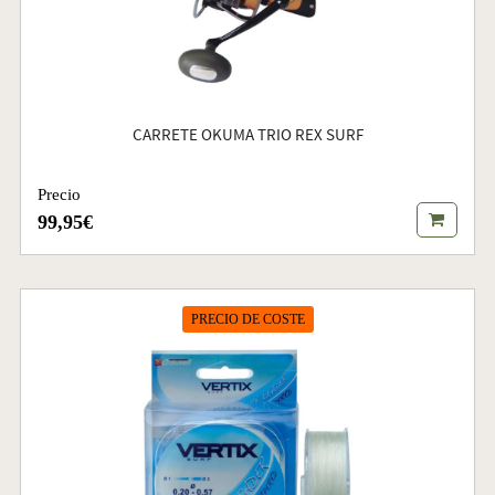
CARRETE OKUMA TRIO REX SURF
Precio
99,95€
PRECIO DE COSTE