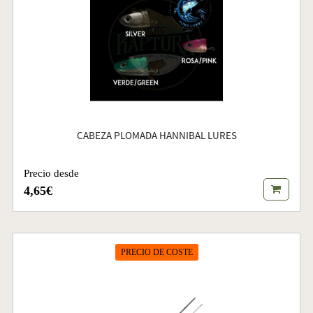
CABEZA PLOMADA HANNIBAL LURES
Precio desde
4,65€
PRECIO DE COSTE