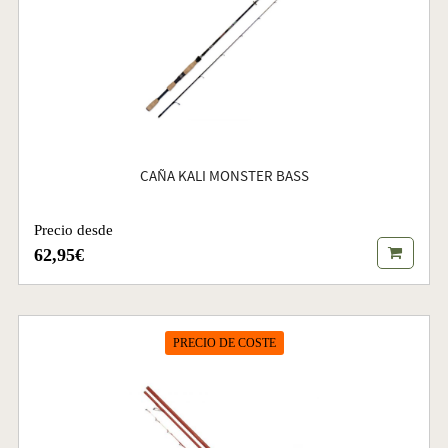
CAÑA KALI MONSTER BASS
Precio desde
62,95€
PRECIO DE COSTE