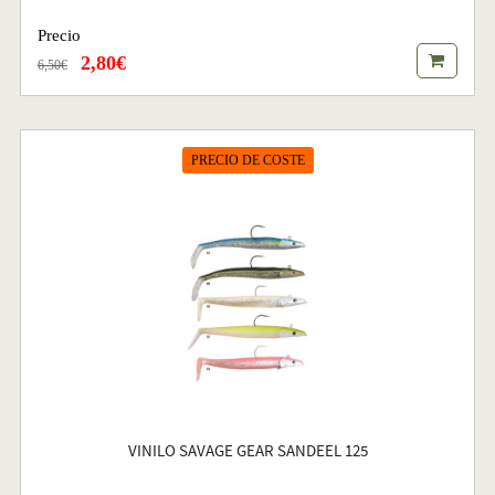
Precio
2,80€
6,50€
PRECIO DE COSTE
VINILO SAVAGE GEAR SANDEEL 125