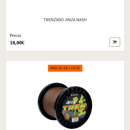
TRENZADO JINZA NASH
Precio
18,00€
PRECIO DE COSTE