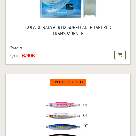
COLA DE RATA VERTIX SURFLEADER TAPERED
TRANSPARENTE
Precio
6,90€
9,90€
PRECIO DE COSTE