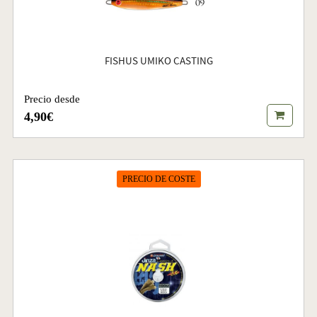
FISHUS UMIKO CASTING
Precio desde
4,90€
PRECIO DE COSTE