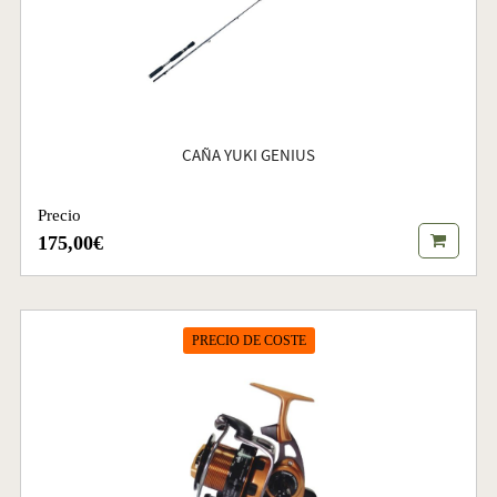
CAÑA YUKI GENIUS
Precio
175,00€
PRECIO DE COSTE