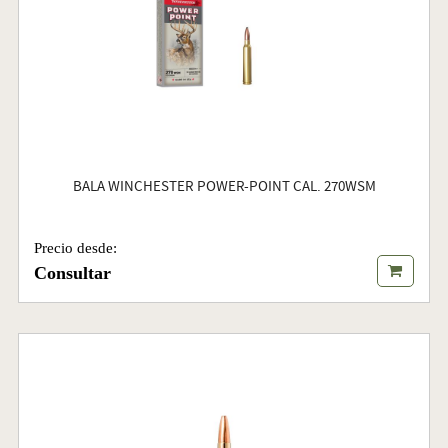
BALA WINCHESTER POWER-POINT CAL. 270WSM
Precio desde:
Consultar