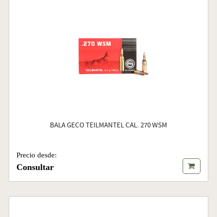
BALA GECO TEILMANTEL CAL. 270 WSM
Precio desde:
Consultar