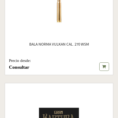
BALA NORMA VULKAN CAL. 270 WSM
Precio desde:
Consultar