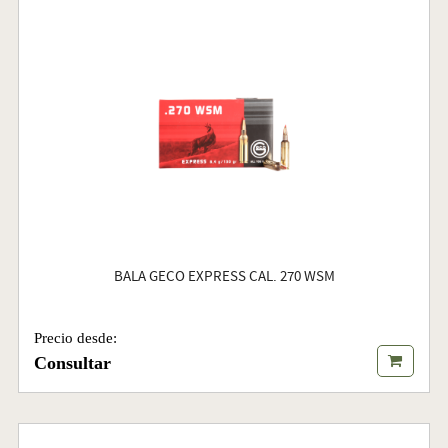
BALA GECO EXPRESS CAL. 270 WSM
Precio desde:
Consultar