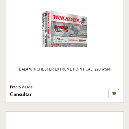
BALA WINCHESTER EXTREME POINT CAL. 270 WSM
Precio desde:
Consultar