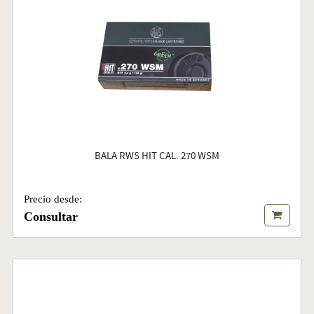
BALA RWS HIT CAL. 270 WSM
Precio desde:
Consultar