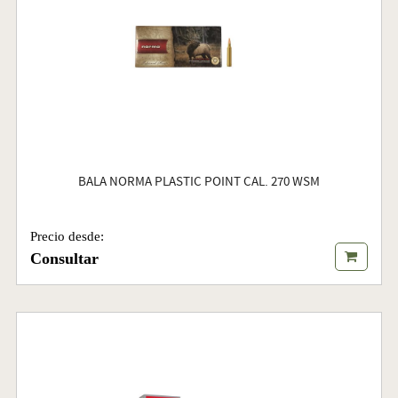
BALA NORMA PLASTIC POINT CAL. 270 WSM
Precio desde:
Consultar