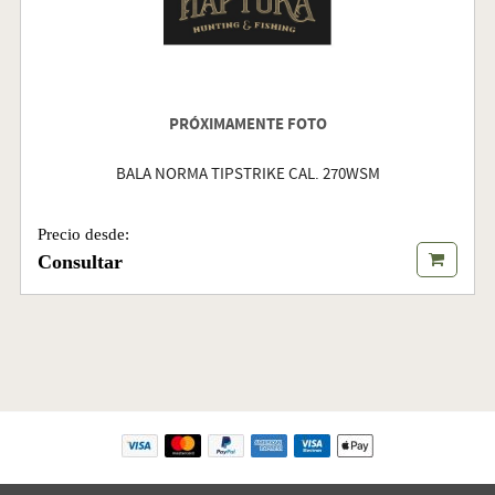
PRÓXIMAMENTE FOTO
BALA NORMA TIPSTRIKE CAL. 270WSM
Precio desde:
Consultar