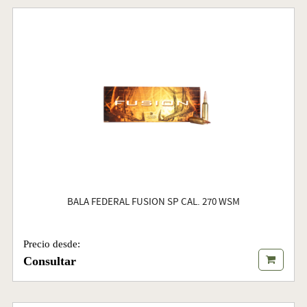
BALA FEDERAL FUSION SP CAL. 270 WSM
Precio desde:
Consultar