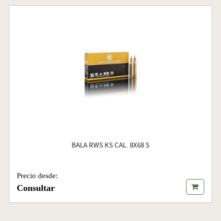
BALA RWS KS CAL. 8X68 S
Precio desde:
Consultar