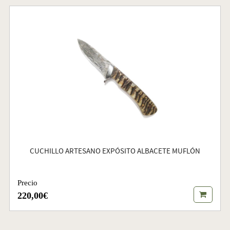
CUCHILLO ARTESANO EXPÓSITO ALBACETE MUFLÓN
Precio
220,00€