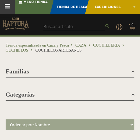
MENÚ TIENDA
TIENDA DE PESCA
EXPEDICIONES
0
Tienda especializada en Caza y Pesca
CAZA
CUCHILLERIA
CUCHILLOS
CUCHILLOS ARTESANOS
Famílias
Categorías