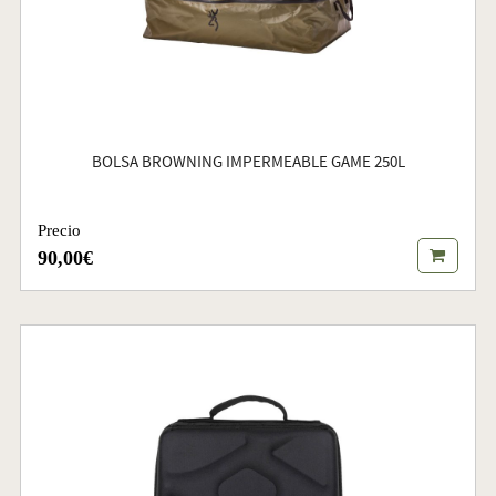
BOLSA BROWNING IMPERMEABLE GAME 250L
Precio
90,00€