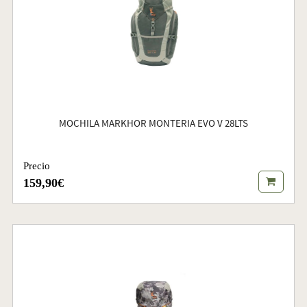
MOCHILA MARKHOR MONTERIA EVO V 28LTS
Precio
159,90€