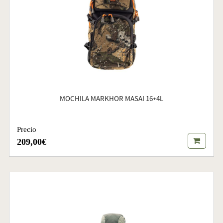
MOCHILA MARKHOR MASAI 16+4L
Precio
209,00€