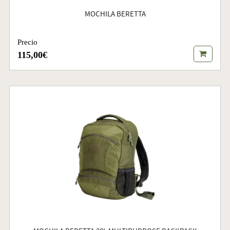
MOCHILA BERETTA
Precio
115,00€