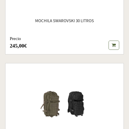
MOCHILA SWAROVSKI 30 LITROS
Precio
245,00€