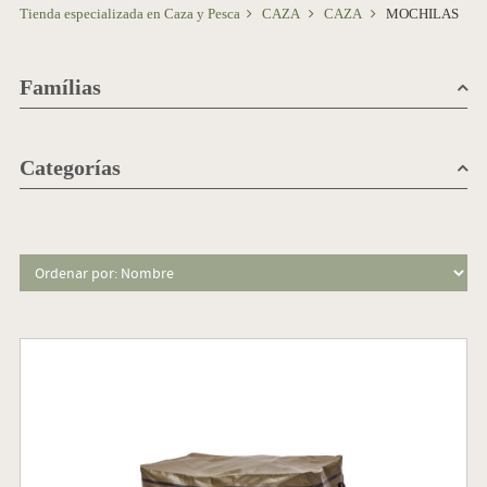
Tienda especializada en Caza y Pesca
CAZA
CAZA
MOCHILAS
Famílias
Categorías