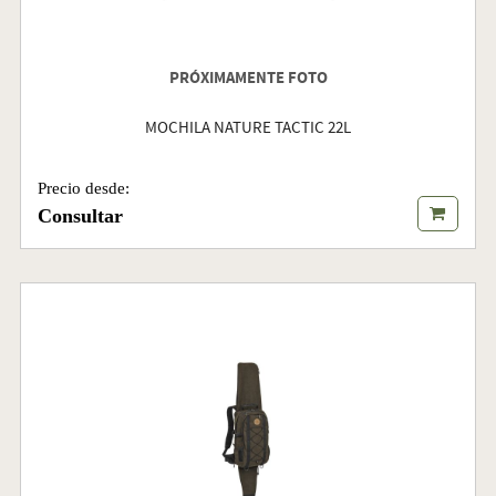
PRÓXIMAMENTE FOTO
MOCHILA NATURE TACTIC 22L
Precio desde:
Consultar