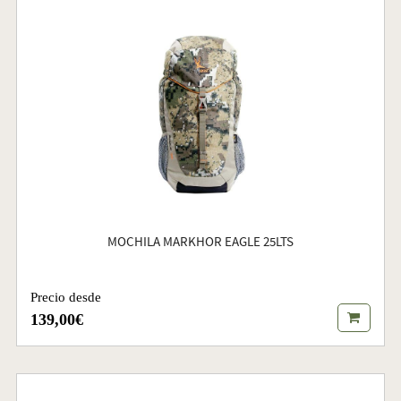
MOCHILA MARKHOR EAGLE 25LTS
Precio desde
139,00€