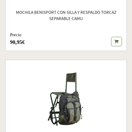
MOCHILA BENISPORT CON SILLA Y RESPALDO TORCAZ
SEPARABLE CAMU
Precio
90,95€