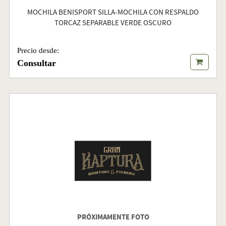
MOCHILA BENISPORT SILLA-MOCHILA CON RESPALDO
TORCAZ SEPARABLE VERDE OSCURO
Precio desde:
Consultar
PRÓXIMAMENTE FOTO