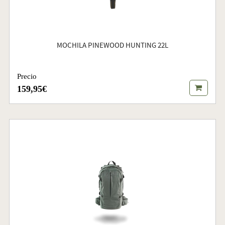
MOCHILA PINEWOOD HUNTING 22L
Precio
159,95€