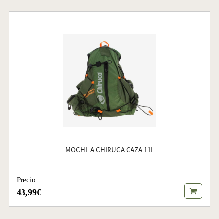
MOCHILA CHIRUCA CAZA 11L
Precio
43,99€