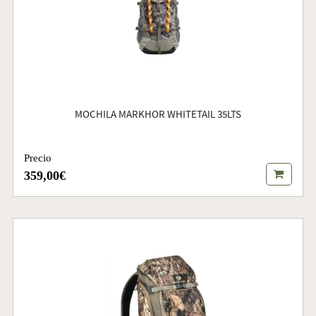
MOCHILA MARKHOR WHITETAIL 35LTS
Precio
359,00€