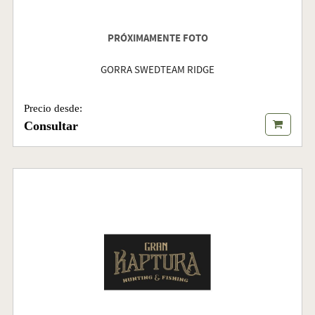
PRÓXIMAMENTE FOTO
GORRA SWEDTEAM RIDGE
Precio desde:
Consultar