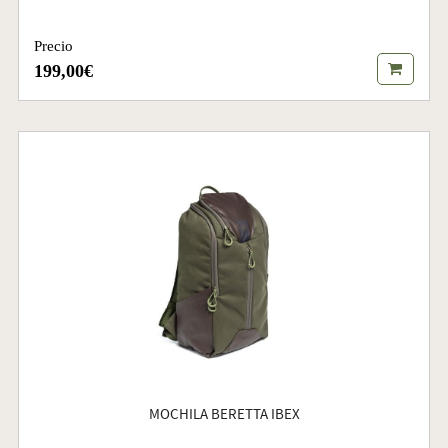
Precio
199,00€
MOCHILA BERETTA IBEX