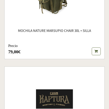
MOCHILA NATURE MARSUPIO CHAIR 30L + SILLA
Precio
79,00€