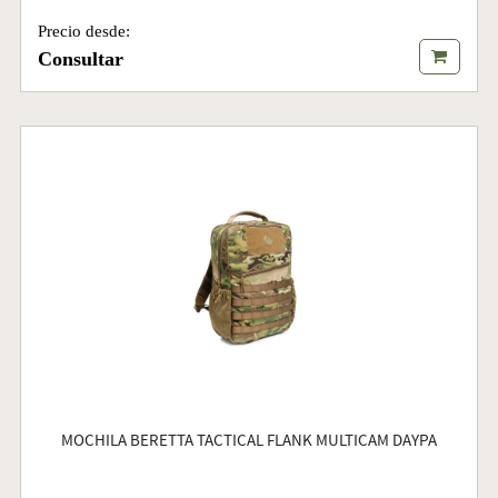
Precio desde:
Consultar
MOCHILA BERETTA TACTICAL FLANK MULTICAM DAYPA