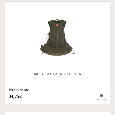
MOCHILA HART NB LITEPACK
Precio desde
34,75€