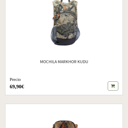
MOCHILA MARKHOR KUDU
Precio
69,90€