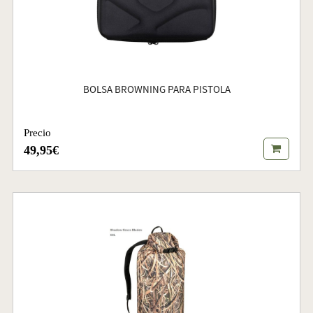
BOLSA BROWNING PARA PISTOLA
Precio
49,95€