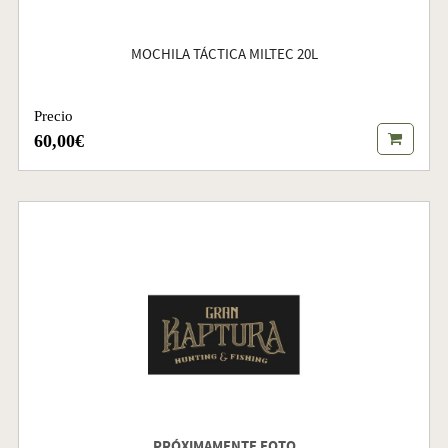
MOCHILA TÁCTICA MILTEC 20L
Precio
60,00€
PRÓXIMAMENTE FOTO