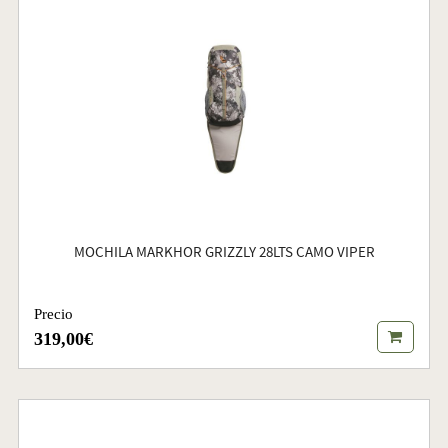
MOCHILA MARKHOR GRIZZLY 28LTS CAMO VIPER
Precio
319,00€