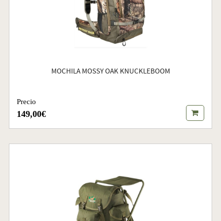
MOCHILA MOSSY OAK KNUCKLEBOOM
Precio
149,00€