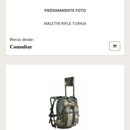
PRÓXIMAMENTE FOTO
MALETIN RIFLE TURKIA
Precio desde:
Consultar