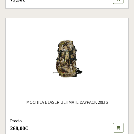
MOCHILA BLASER ULTIMATE DAYPACK 20LTS
Precio
268,00€