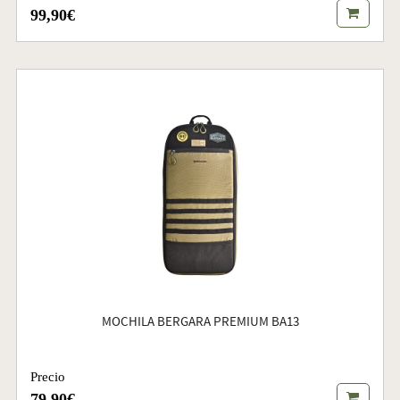
99,90€
MOCHILA BERGARA PREMIUM BA13
Precio
79,90€