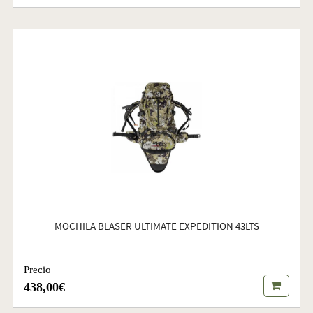
MOCHILA BLASER ULTIMATE EXPEDITION 43LTS
Precio
438,00€