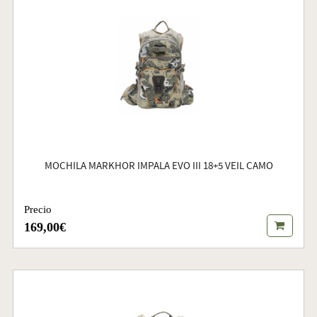
MOCHILA MARKHOR IMPALA EVO III 18+5 VEIL CAMO
Precio
169,00€