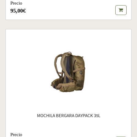
Precio
95,00€
MOCHILA BERGARA DAYPACK 35L
Precio