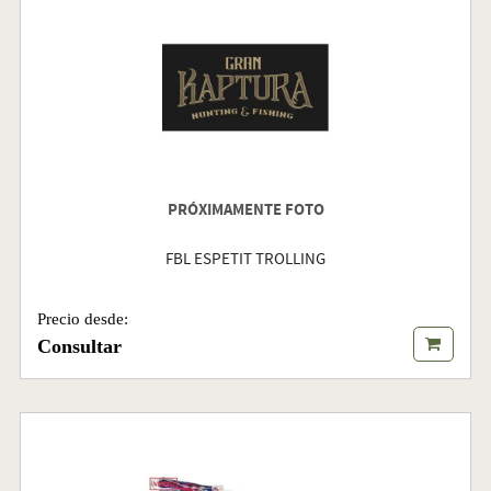
PRÓXIMAMENTE FOTO
FBL ESPETIT TROLLING
Precio desde:
Consultar