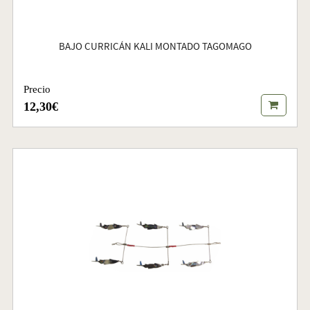
BAJO CURRICÁN KALI MONTADO TAGOMAGO
Precio
12,30€