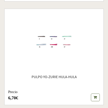
PULPO YO-ZURIE HULA-HULA
Precio
6,70€