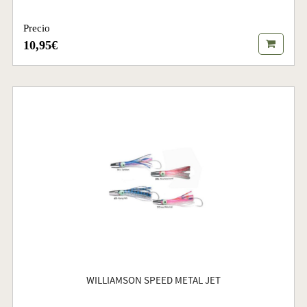
Precio
10,95€
WILLIAMSON SPEED METAL JET