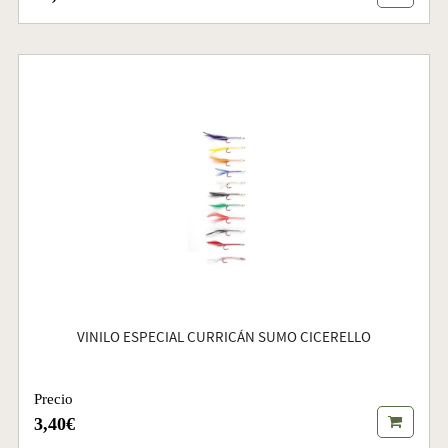
VINILO ESPECIAL CURRICÁN SUMO CICERELLO
Precio
3,40€