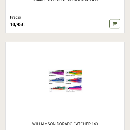
Precio
10,95€
WILLIAMSON DORADO CATCHER 140