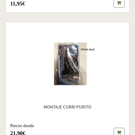
11,95€
MONTAJE CURRI PURITO
Precio desde
21,90€