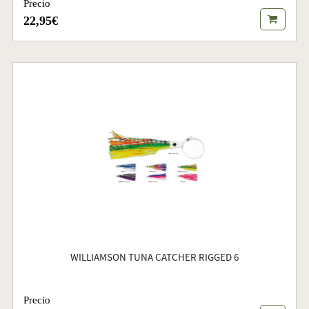
Precio
22,95€
WILLIAMSON TUNA CATCHER RIGGED 6
Precio