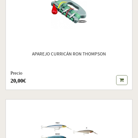
APAREJO CURRICÁN RON THOMPSON
Precio
20,00€