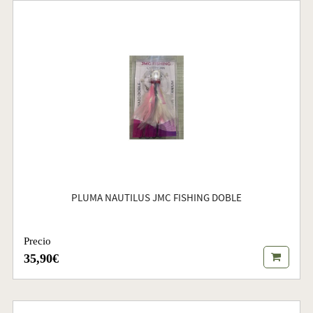
PLUMA NAUTILUS JMC FISHING DOBLE
Precio
35,90€