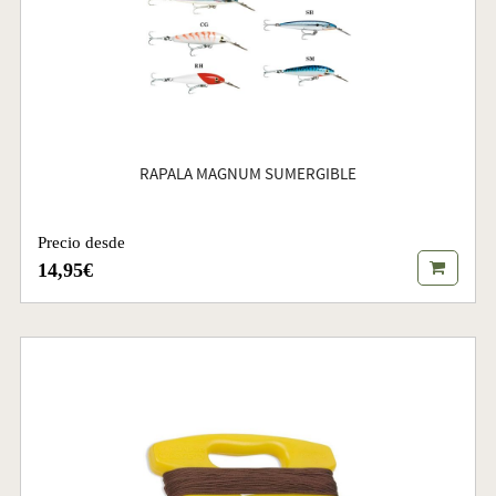
RAPALA MAGNUM SUMERGIBLE
Precio desde
14,95€