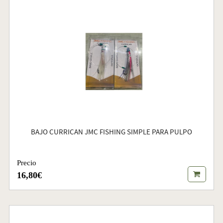
BAJO CURRICAN JMC FISHING SIMPLE PARA PULPO
Precio
16,80€