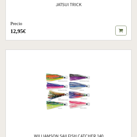
JATSUI TRICK
Precio
12,95€
WILLIAMSON SAILFISH CATCHER 140