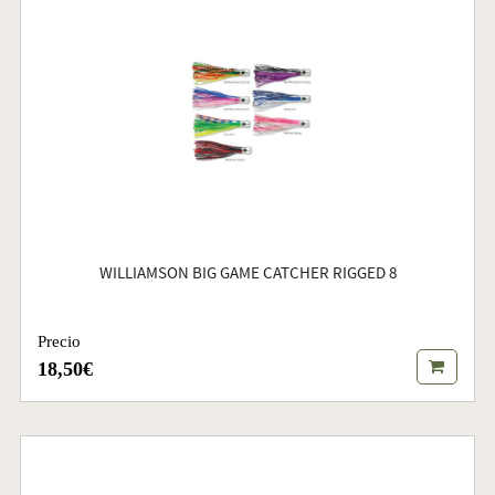
WILLIAMSON BIG GAME CATCHER RIGGED 8
Precio
18,50€