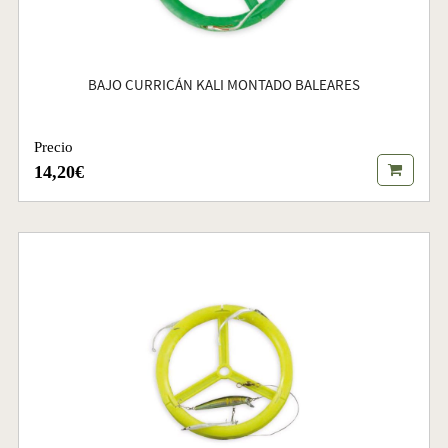
BAJO CURRICÁN KALI MONTADO BALEARES
Precio
14,20€