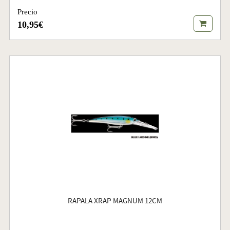
Precio
10,95€
RAPALA XRAP MAGNUM 12CM