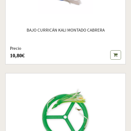
BAJO CURRICÁN KALI MONTADO CABRERA
Precio
10,80€