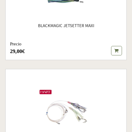
BLACKMAGIC JETSETTER MAXI
Precio
29,00€