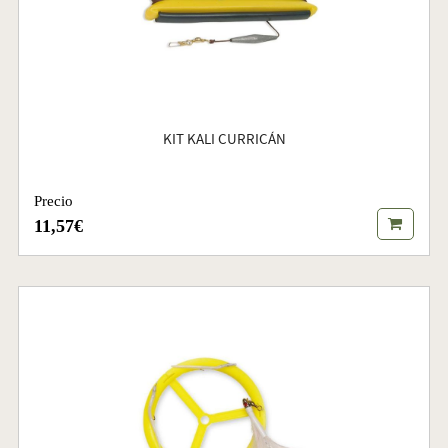
KIT KALI CURRICÁN
Precio
11,57€