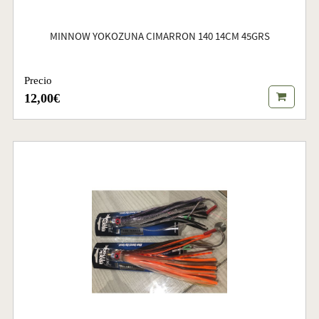
MINNOW YOKOZUNA CIMARRON 140 14CM 45GRS
Precio
12,00€