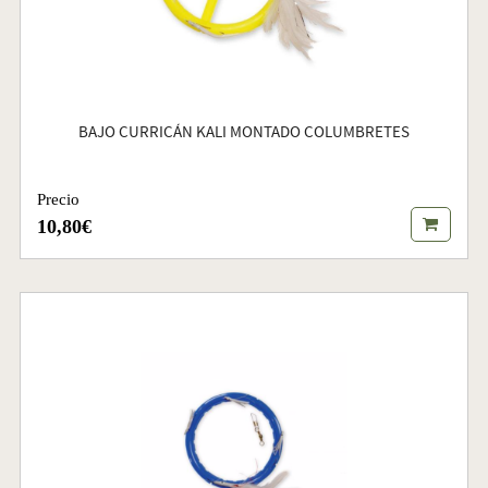
BAJO CURRICÁN KALI MONTADO COLUMBRETES
Precio
10,80€