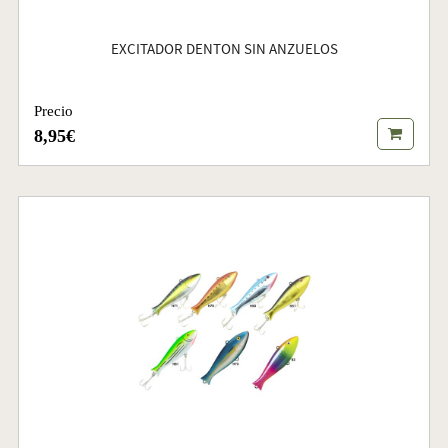
EXCITADOR DENTON SIN ANZUELOS
Precio
8,95€