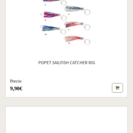
POPET SAILFISH CATCHER RIG
Precio
9,90€