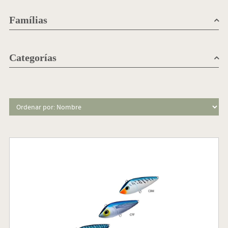
Famílias
Categorías