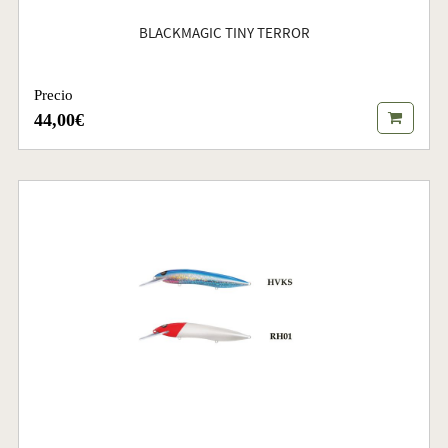
BLACKMAGIC TINY TERROR
Precio
44,00€