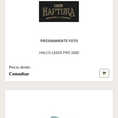
PRÓXIMAMENTE FOTO
HALCO LASER PRO 160D
Precio desde:
Consultar