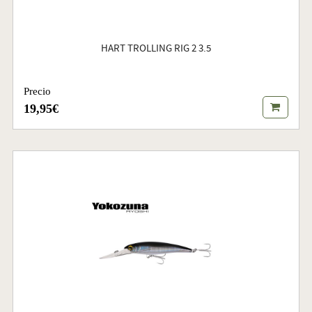
HART TROLLING RIG 2 3.5
Precio
19,95€