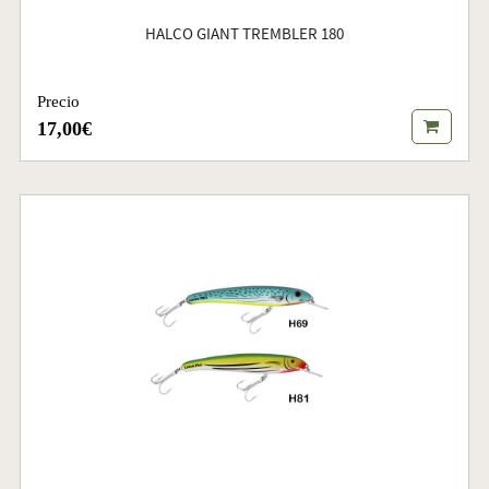
HALCO GIANT TREMBLER 180
Precio
17,00€