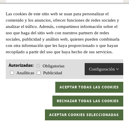
Las cookies de este sitio web se usan para personalizar el
Precio
contenido y los anuncios, ofrecer funciones de redes sociales y
11,50€
analizar el tráfico. Además, compartimos información sobre el
uso que haga del sitio web con nuestros partners de redes
sociales, publicidad y análisis web, quienes pueden combinarla
con otra información que les haya proporcionado o que hayan
recopilado a partir del uso que haya hecho de sus servicios.
Autorizadas:
Obligatorias
Configuración
Analíticas
Publicidad
ACEPTAR TODAS LAS COOKIES
RECHAZAR TODAS LAS COOKIES
ACEPTAR COOKIES SELECCIONADAS
HALCO SORCERER 125