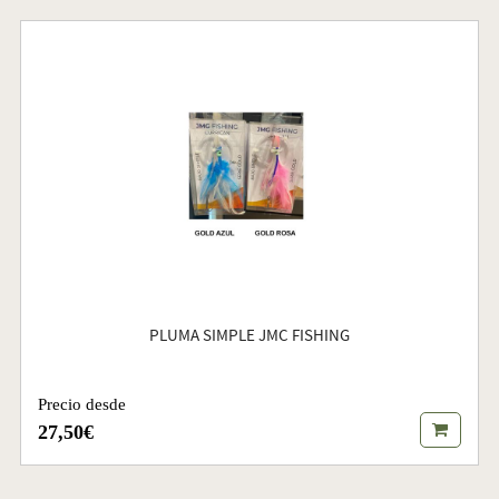
PLUMA SIMPLE JMC FISHING
Precio desde
27,50€