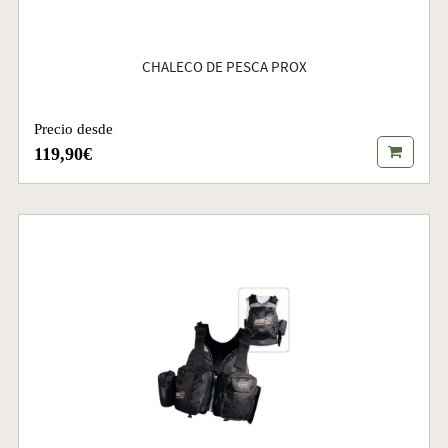
CHALECO DE PESCA PROX
Precio desde
119,90€