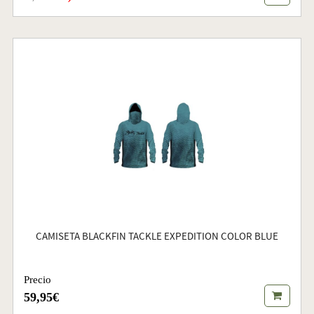
CAMISETA BLACKFIN TACKLE EXPEDITION COLOR BLUE
Precio
59,95€