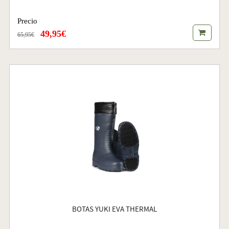
Precio
49,95€
65,95€
BOTAS YUKI EVA THERMAL