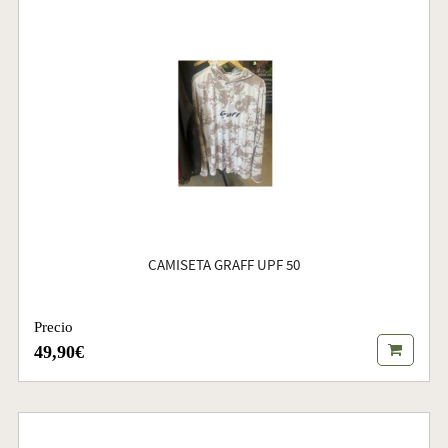
CAMISETA GRAFF UPF 50
Precio
49,90€