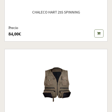
CHALECO HART 25S SPINNING
Precio
84,00€