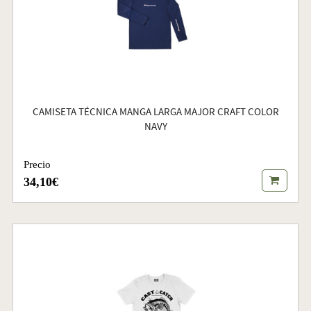
CAMISETA TÉCNICA MANGA LARGA MAJOR CRAFT COLOR
NAVY
Precio
34,10€