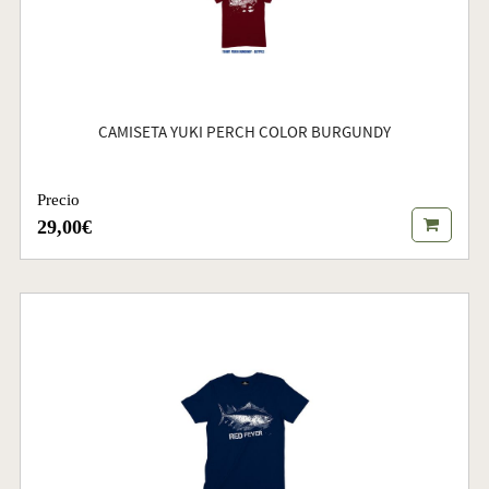
CAMISETA YUKI PERCH COLOR BURGUNDY
Precio
29,00€