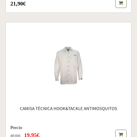
21,90€
CAMISA TÉCNICA HOOK&TACKLE ANTIMOSQUITOS
Precio
19,95€
49,95€