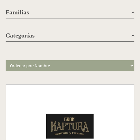
Famílias
Categorías