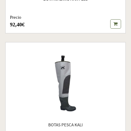
Precio
92,40€
BOTAS PESCA KALI