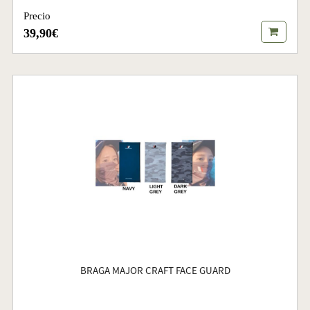
Precio
39,90€
BRAGA MAJOR CRAFT FACE GUARD