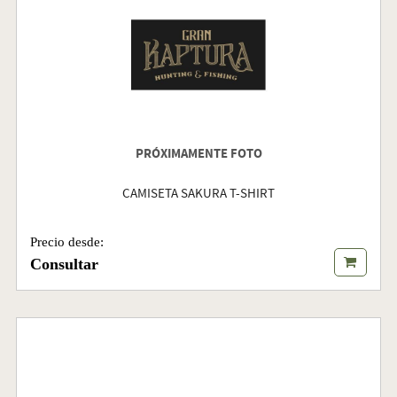
PRÓXIMAMENTE FOTO
CAMISETA SAKURA T-SHIRT
Precio desde:
Consultar