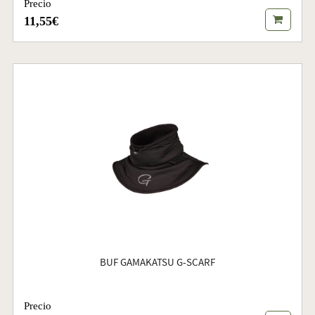
Precio
11,55€
BUF GAMAKATSU G-SCARF
Precio