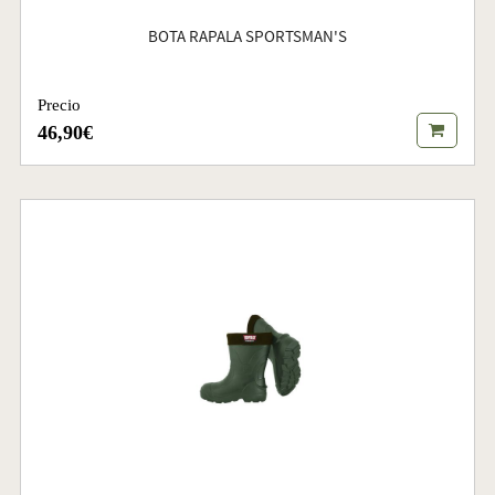
BOTA RAPALA SPORTSMAN'S
Precio
46,90€