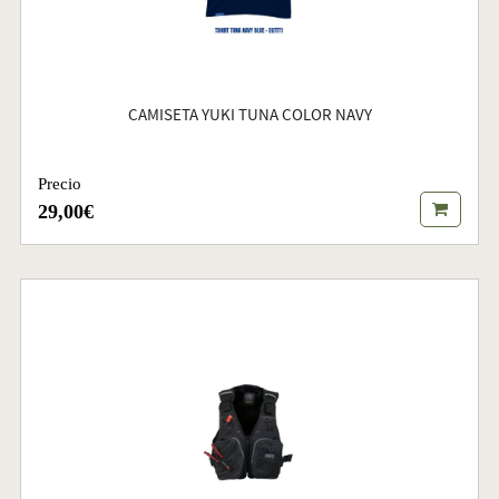
CAMISETA YUKI TUNA COLOR NAVY
Precio
29,00€