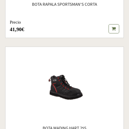
BOTA RAPALA SPORTSMAN'S CORTA
Precio
41,90€
BOTA WADING HART 25S