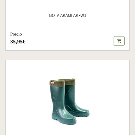
BOTA AKAMI AKFW1
Precio
35,95€