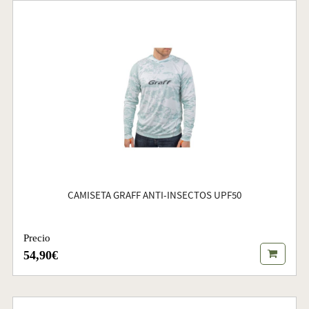
CAMISETA GRAFF ANTI-INSECTOS UPF50
Precio
54,90€