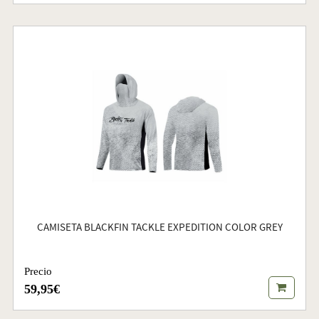
CAMISETA BLACKFIN TACKLE EXPEDITION COLOR GREY
Precio
59,95€