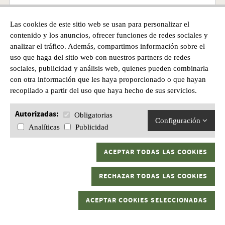
Las cookies de este sitio web se usan para personalizar el
Precio desde
contenido y los anuncios, ofrecer funciones de redes sociales y
39,95€
analizar el tráfico. Además, compartimos información sobre el
uso que haga del sitio web con nuestros partners de redes
sociales, publicidad y análisis web, quienes pueden combinarla
con otra información que les haya proporcionado o que hayan
recopilado a partir del uso que haya hecho de sus servicios.
Autorizadas:
Obligatorias
Configuración
Analíticas
Publicidad
ACEPTAR TODAS LAS COOKIES
RECHAZAR TODAS LAS COOKIES
ACEPTAR COOKIES SELECCIONADAS
CHALECO SAKURA CHEST PACKER