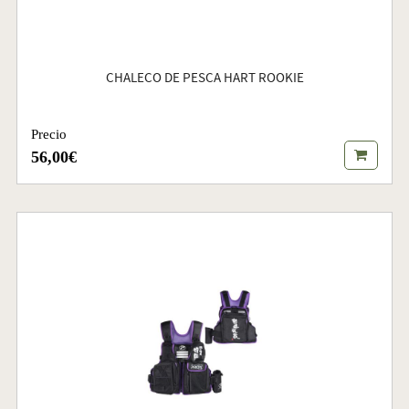
CHALECO DE PESCA HART ROOKIE
Precio
56,00€