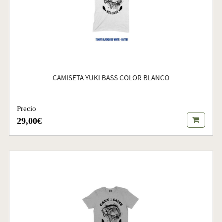
CAMISETA YUKI BASS COLOR BLANCO
Precio
29,00€