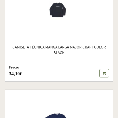
CAMISETA TÉCNICA MANGA LARGA MAJOR CRAFT COLOR
BLACK
Precio
34,10€