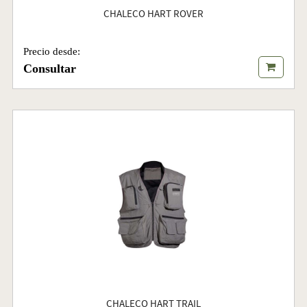
CHALECO HART ROVER
Precio desde:
Consultar
CHALECO HART TRAIL