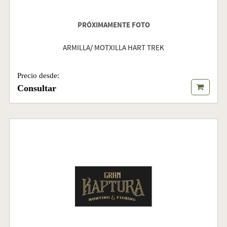
PRÓXIMAMENTE FOTO
ARMILLA/ MOTXILLA HART TREK
Precio desde:
Consultar