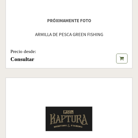
PRÓXIMAMENTE FOTO
ARMILLA DE PESCA GREEN FISHING
Precio desde:
Consultar