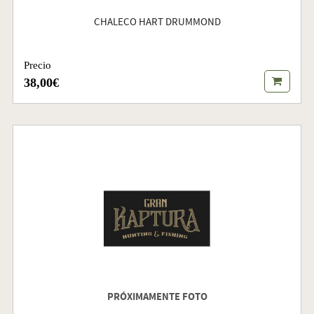
CHALECO HART DRUMMOND
Precio
38,00€
PRÓXIMAMENTE FOTO