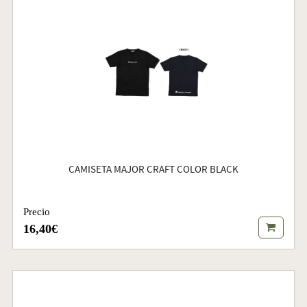
CAMISETA MAJOR CRAFT COLOR BLACK
Precio
16,40€