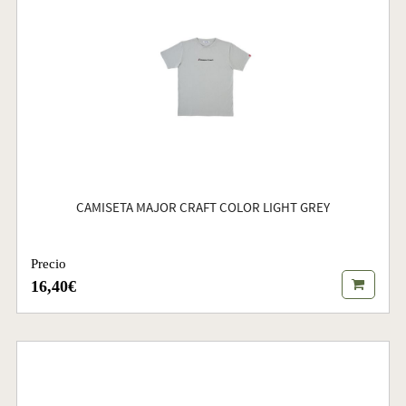
CAMISETA MAJOR CRAFT COLOR LIGHT GREY
Precio
16,40€