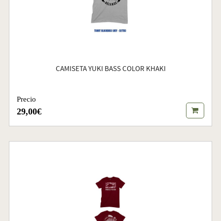
CAMISETA YUKI BASS COLOR KHAKI
Precio
29,00€