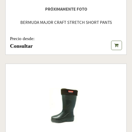
PRÓXIMAMENTE FOTO
BERMUDA MAJOR CRAFT STRETCH SHORT PANTS
Precio desde:
Consultar