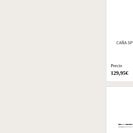
CAÑA SP
Precio
129,95€