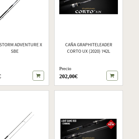
STORM ADVENTURE X
CAÑA GRAPHITELEADER
SBE
CORTO UX (2020) 742L
Precio
€
202,00€