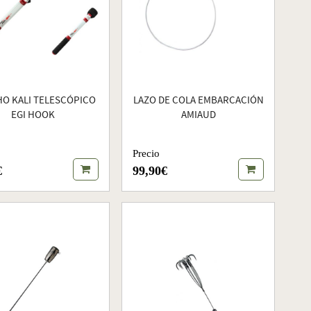
O KALI TELESCÓPICO
LAZO DE COLA EMBARCACIÓN
EGI HOOK
AMIAUD
Precio
€
99,90€