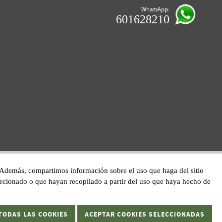
WhatsApp:
601628210
co. Además, compartimos información sobre el uso que haga del sitio
orcionado o que hayan recopilado a partir del uso que haya hecho de
TODAS LAS COOKIES
ACEPTAR COOKIES SELECCIONADAS