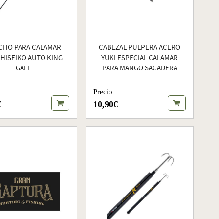
CHO PARA CALAMAR
CABEZAL PULPERA ACERO
CHISEIKO AUTO KING
YUKI ESPECIAL CALAMAR
GAFF
PARA MANGO SACADERA
Precio
€
10,90€