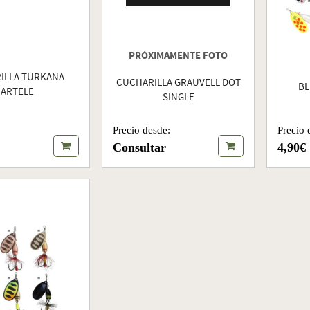
PRÓXIMAMENTE FOTO
ILLA TURKANA
CUCHARILLA GRAUVELL DOT
BL
ARTELE
SINGLE
Precio 
Precio desde:
4,90€
Consultar