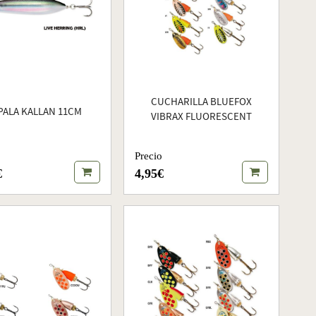
CUCHARILLA BLUEFOX
PALA KALLAN 11CM
VIBRAX FLUORESCENT
Precio
€
4,95€