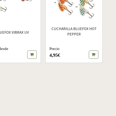
CUCHARILLA BLUEFOX HOT
UEFOX VIBRAX UV
PEPPER
desde
Precio
4,95€