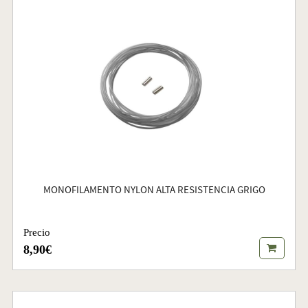
MONOFILAMENTO NYLON ALTA RESISTENCIA GRIGO
Precio
8,90€