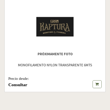
PRÓXIMAMENTE FOTO
MONOFILAMENTO NYLON TRANSPARENTE 6MTS
Precio desde:
Consultar