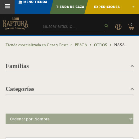
MENÚ TIENDA
TIENDA DE CAZA
EXPEDICIONES
0
Tienda especializada en Caza y Pesca
PESCA
OTROS
NASA
Famílias
Categorías