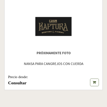
PRÓXIMAMENTE FOTO
NANSA PARA CANGREJOS CON CUERDA
Precio desde:
Consultar