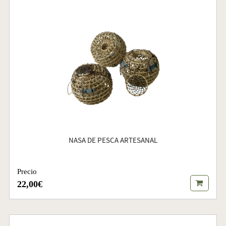
NASA DE PESCA ARTESANAL
Precio
22,00€