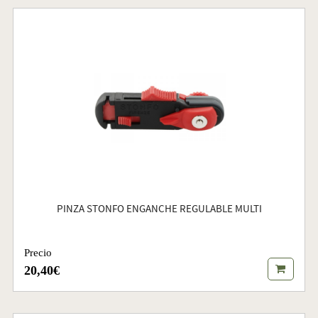
PINZA STONFO ENGANCHE REGULABLE MULTI
Precio
20,40€