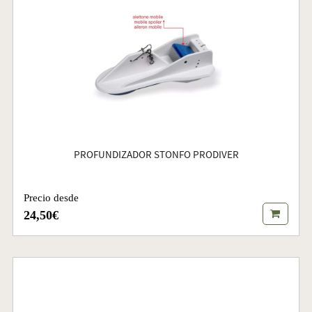
PROFUNDIZADOR STONFO PRODIVER
Precio desde
24,50€