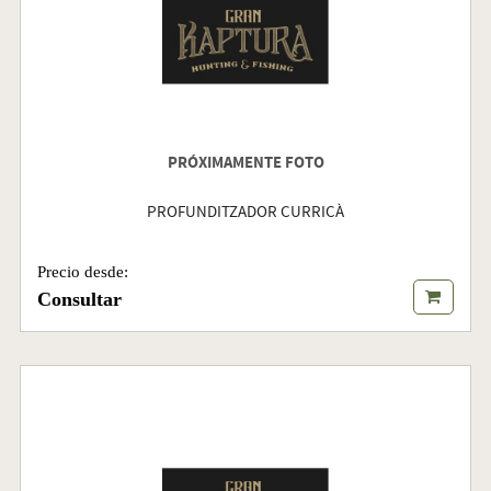
PRÓXIMAMENTE FOTO
PROFUNDITZADOR CURRICÀ
Precio desde:
Consultar