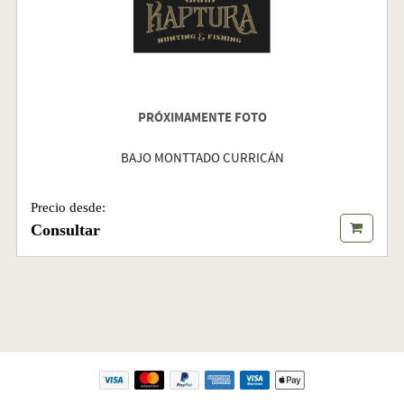
PRÓXIMAMENTE FOTO
BAJO MONTTADO CURRICÁN
Precio desde:
Consultar