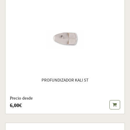
PROFUNDIZADOR KALI ST
Precio desde
6,00€