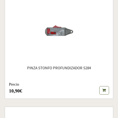
PINZA STONFO PROFUNDIZADOR S284
Precio
10,90€