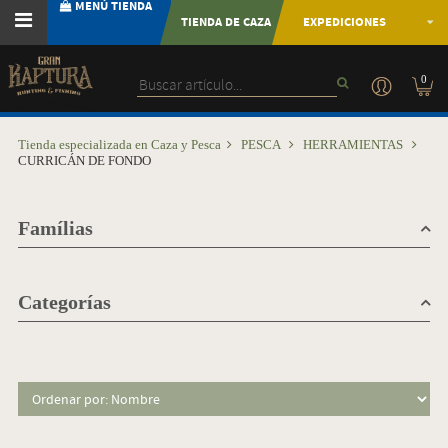
MENÚ TIENDA
TIENDA DE CAZA
EXPEDICIONES
0
Tienda especializada en Caza y Pesca
PESCA
HERRAMIENTAS
CURRICÁN DE FONDO
Famílias
Categorías