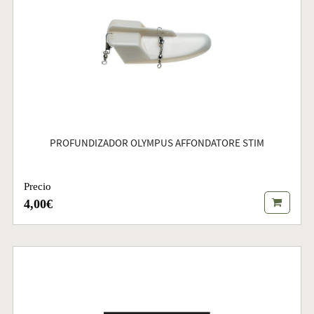
PROFUNDIZADOR OLYMPUS AFFONDATORE STIM
Precio
4,00€