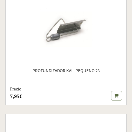
PROFUNDIZADOR KALI PEQUEÑO 23
Precio
7,95€