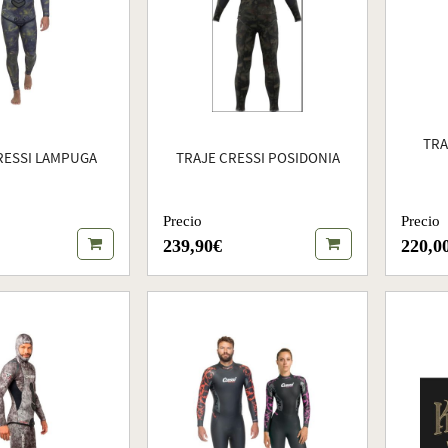
TRA
RESSI LAMPUGA
TRAJE CRESSI POSIDONIA
Precio
Precio
239,90€
220,0