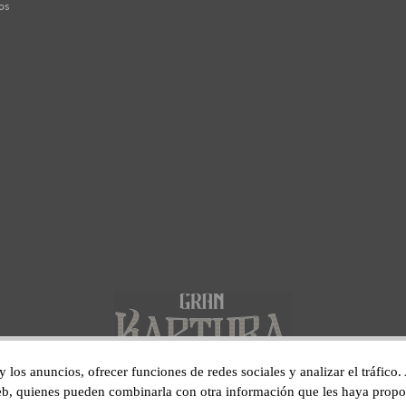
os
 y los anuncios, ofrecer funciones de redes sociales y analizar el tráfi
 web, quienes pueden combinarla con otra información que les haya prop