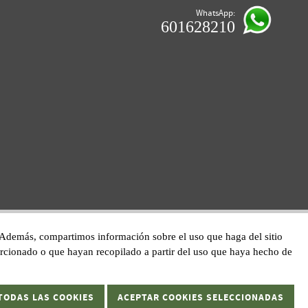
WhatsApp:
601628210
co. Además, compartimos información sobre el uso que haga del sitio
orcionado o que hayan recopilado a partir del uso que haya hecho de
TODAS LAS COOKIES
ACEPTAR COOKIES SELECCIONADAS