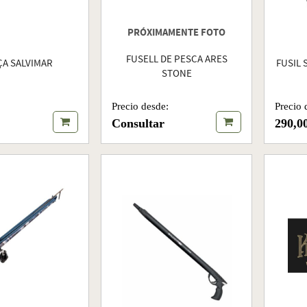
PRÓXIMAMENTE FOTO
FUSELL DE PESCA ARES
ÇA SALVIMAR
FUSIL 
STONE
Precio 
Precio desde:
290,0
Consultar