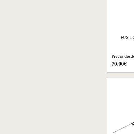
FUSIL 
Precio desd
70,00€