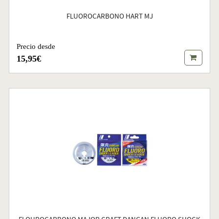
FLUOROCARBONO HART MJ
Precio desde
15,95€