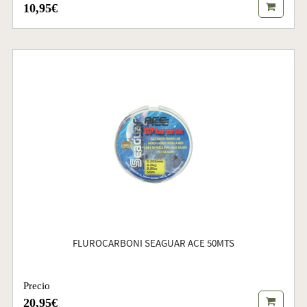
10,95€
FLUROCARBONI SEAGUAR ACE 50MTS
Precio
20,95€