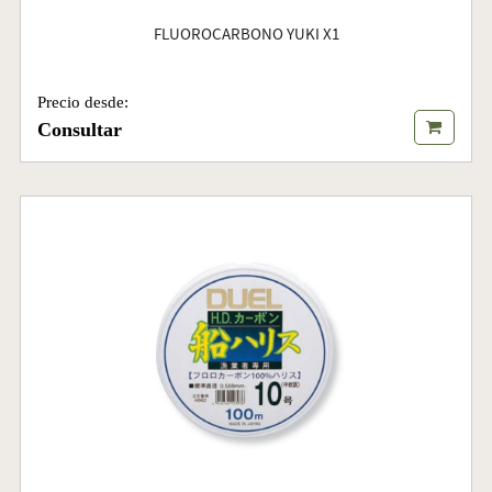
FLUOROCARBONO YUKI X1
Precio desde:
Consultar