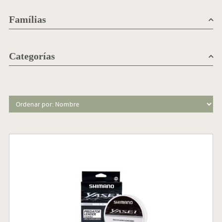
Famílias
Categorías