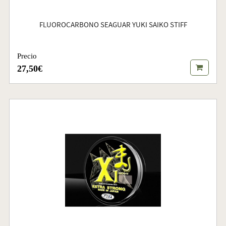
FLUOROCARBONO SEAGUAR YUKI SAIKO STIFF
Precio
27,50€