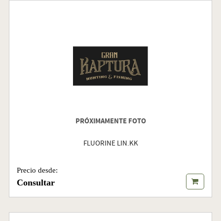
PRÓXIMAMENTE FOTO
FLUORINE LIN.KK
Precio desde:
Consultar