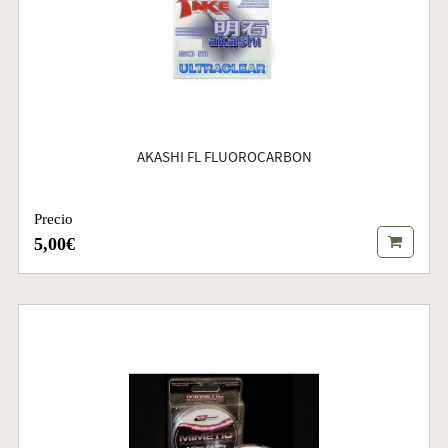
AKASHI FL FLUOROCARBON
Precio
5,00€