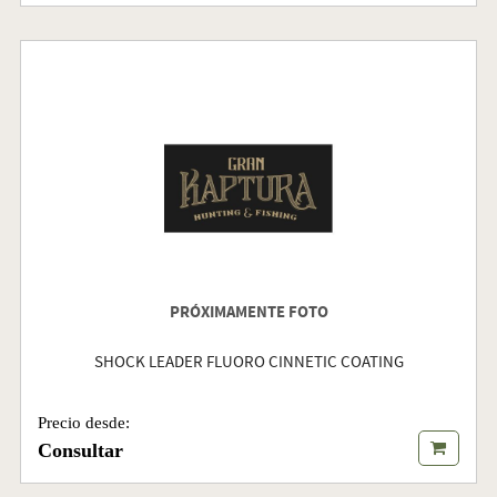
PRÓXIMAMENTE FOTO
SHOCK LEADER FLUORO CINNETIC COATING
Precio desde:
Consultar