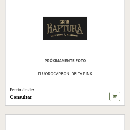
PRÓXIMAMENTE FOTO
FLUOROCARBONI DELTA PINK
Precio desde:
Consultar