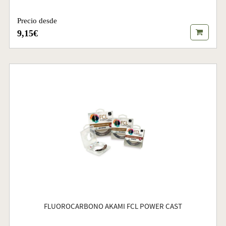
Precio desde
9,15€
FLUOROCARBONO AKAMI FCL POWER CAST