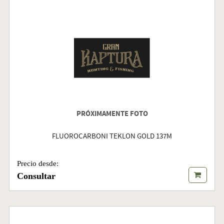
PRÓXIMAMENTE FOTO
FLUOROCARBONI TEKLON GOLD 137M
Precio desde:
Consultar