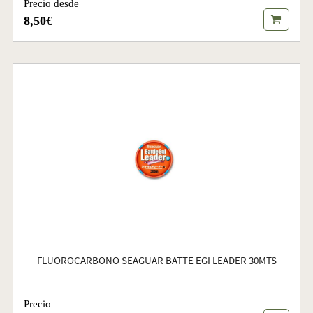
Precio desde
8,50€
FLUOROCARBONO SEAGUAR BATTE EGI LEADER 30MTS
Precio