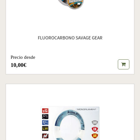
FLUOROCARBONO SAVAGE GEAR
Precio desde
10,00€