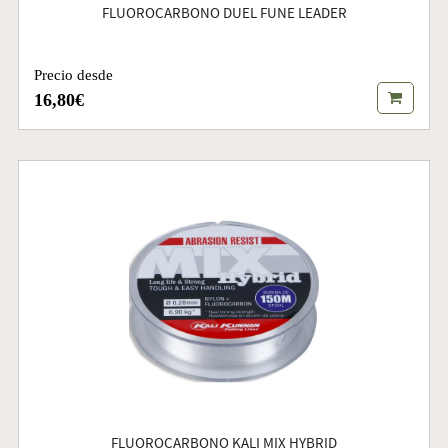
FLUOROCARBONO DUEL FUNE LEADER
Precio desde
16,80€
FLUOROCARBONO KALI MIX HYBRID