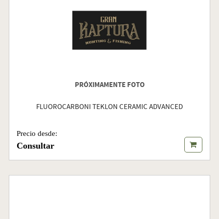
PRÓXIMAMENTE FOTO
FLUOROCARBONI TEKLON CERAMIC ADVANCED
Precio desde:
Consultar