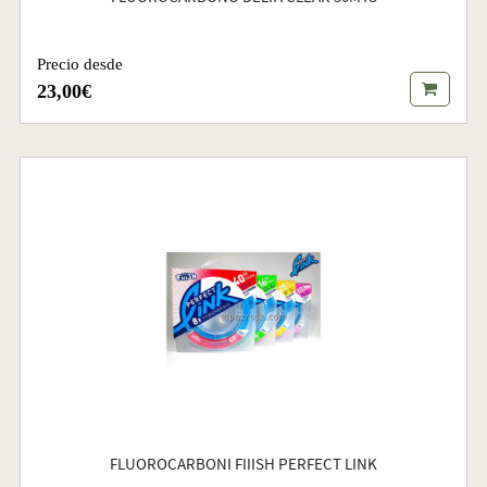
Precio desde
23,00€
FLUOROCARBONI FIIISH PERFECT LINK