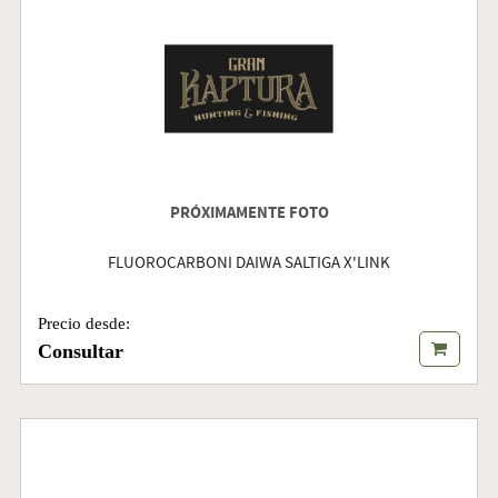
PRÓXIMAMENTE FOTO
FLUOROCARBONI DAIWA SALTIGA X'LINK
Precio desde:
Consultar