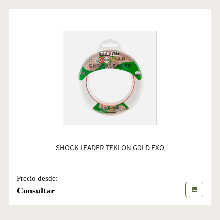
SHOCK LEADER TEKLON GOLD EXO
Precio desde:
Consultar