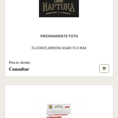
PRÓXIMAMENTE FOTO
FLUOROCARBONI ASARI FCX MAX
Precio desde:
Consultar