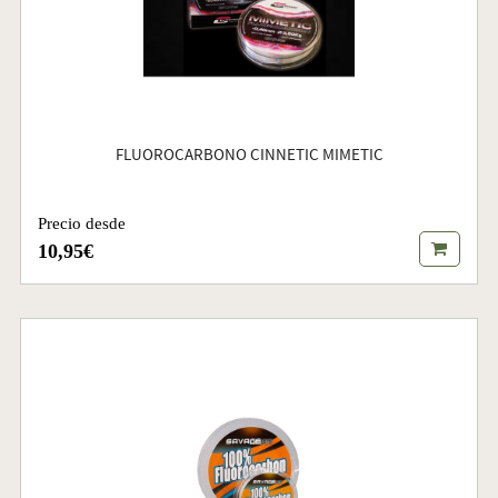
FLUOROCARBONO CINNETIC MIMETIC
Precio desde
10,95€