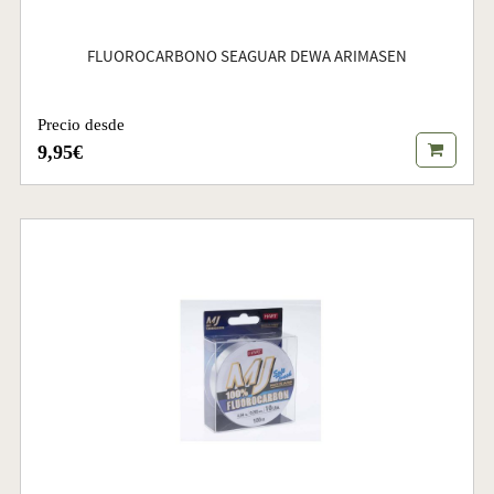
FLUOROCARBONO SEAGUAR DEWA ARIMASEN
Precio desde
9,95€