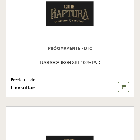
PRÓXIMAMENTE FOTO
FLUOROCARBON SRT 100% PVDF
Precio desde:
Consultar