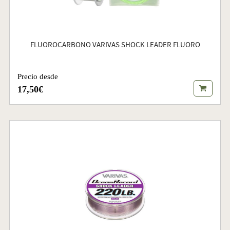
FLUOROCARBONO VARIVAS SHOCK LEADER FLUORO
Precio desde
17,50€