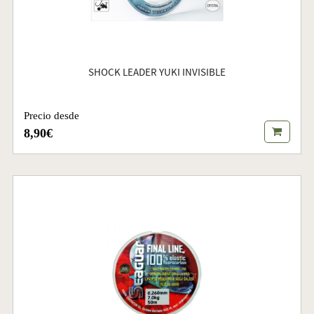
SHOCK LEADER YUKI INVISIBLE
Precio desde
8,90€