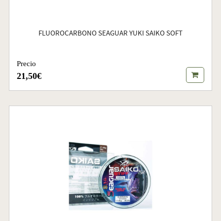
FLUOROCARBONO SEAGUAR YUKI SAIKO SOFT
Precio
21,50€