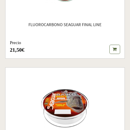
FLUOROCARBONO SEAGUAR FINAL LINE
Precio
21,50€