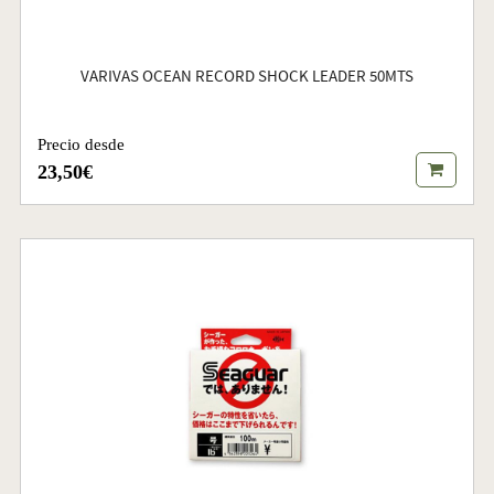
VARIVAS OCEAN RECORD SHOCK LEADER 50MTS
Precio desde
23,50€