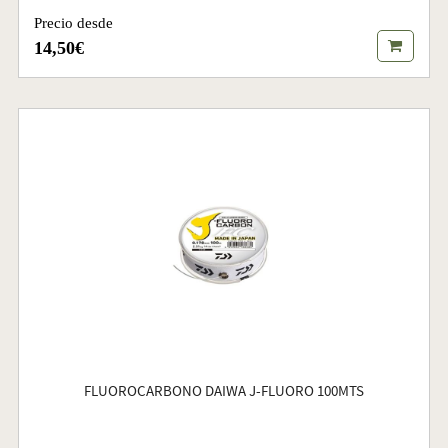
Precio desde
14,50€
FLUOROCARBONO DAIWA J-FLUORO 100MTS