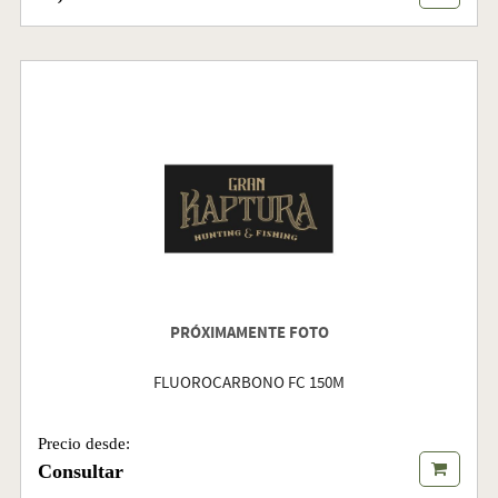
PRÓXIMAMENTE FOTO
FLUOROCARBONO FC 150M
Precio desde:
Consultar