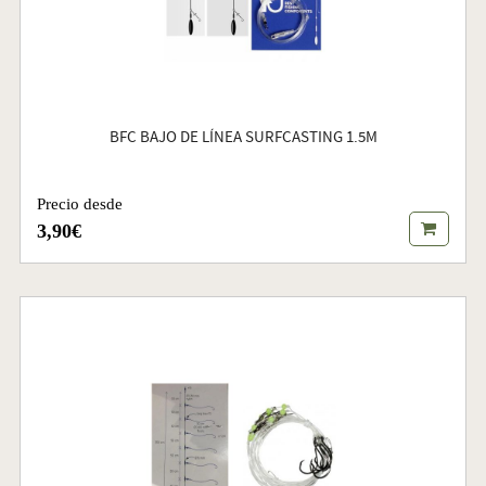
BFC BAJO DE LÍNEA SURFCASTING 1.5M
Precio desde
3,90€