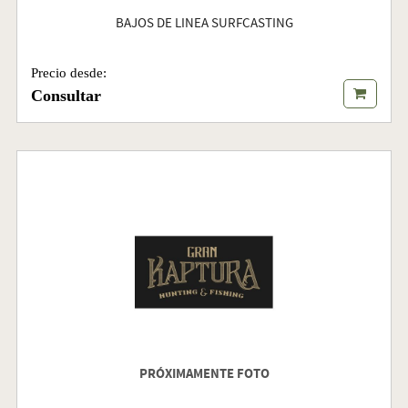
BAJOS DE LINEA SURFCASTING
Precio desde:
Consultar
PRÓXIMAMENTE FOTO