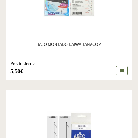
BAJO MONTADO DAIWA TANACOM
Precio desde
5,50€