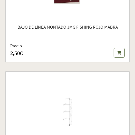
BAJO DE LÍNEA MONTADO JMG FISHING ROJO MABRA
Precio
2,50€