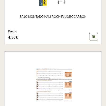
BAJO MONTADO KALI ROCK FLUOROCARBON
Precio
4,50€