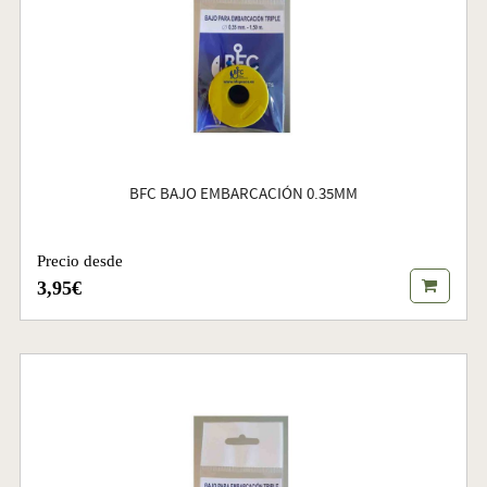
BFC BAJO EMBARCACIÓN 0.35MM
Precio desde
3,95€