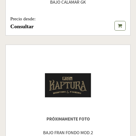
BAJO CALAMAR GK
Precio desde:
Consultar
PRÓXIMAMENTE FOTO
BAJO FRAN FONDO MOD.2