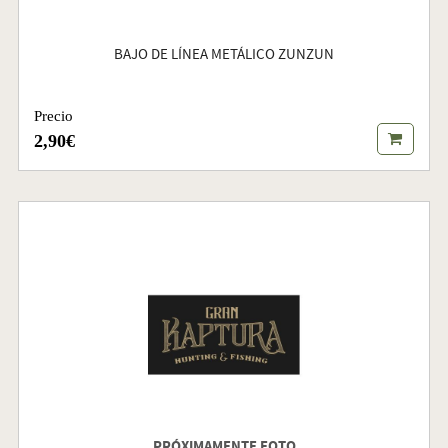
BAJO DE LÍNEA METÁLICO ZUNZUN
Precio
2,90€
PRÓXIMAMENTE FOTO