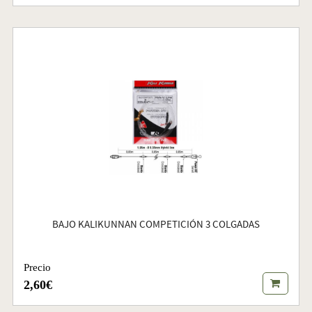
BAJO KALIKUNNAN COMPETICIÓN 3 COLGADAS
Precio
2,60€