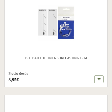
BFC BAJO DE LINEA SURFCASTING 1.8M
Precio desde
3,95€