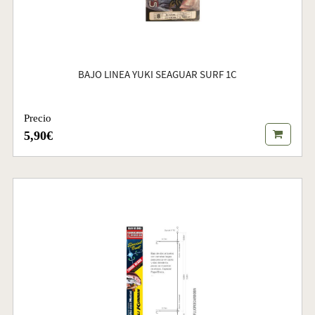
BAJO LINEA YUKI SEAGUAR SURF 1C
Precio
5,90€