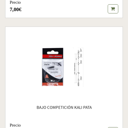
Precio
7,00€
BAJO COMPETICIÓN KALI PATA
Precio