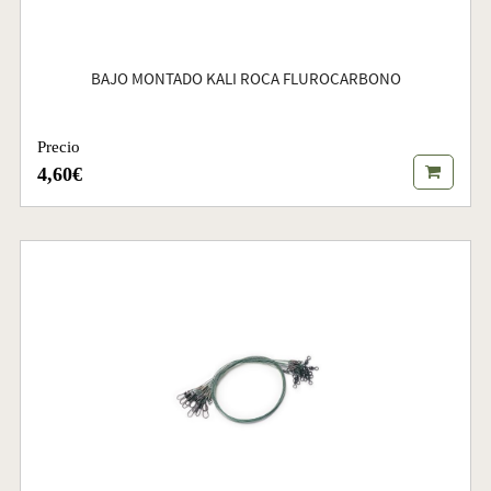
BAJO MONTADO KALI ROCA FLUROCARBONO
Precio
4,60€