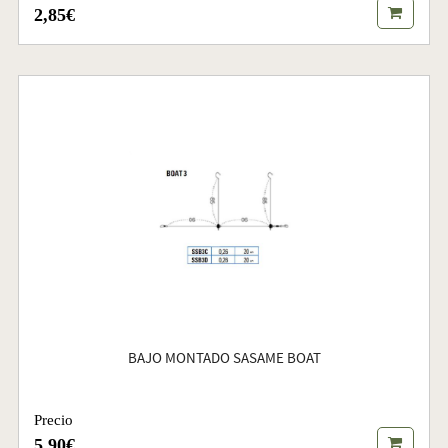
2,85€
BAJO MONTADO SASAME BOAT
Precio
5,90€