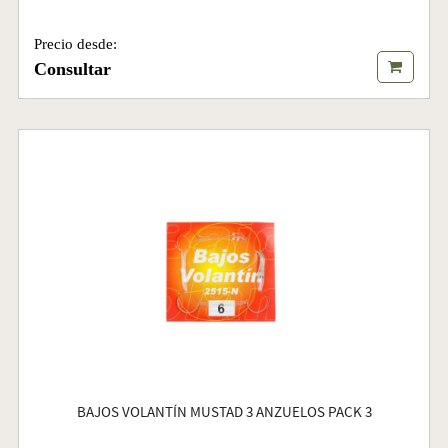
Precio desde:
Consultar
BAJOS VOLANTÍN MUSTAD 3 ANZUELOS PACK 3