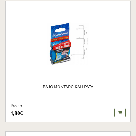
BAJO MONTADO KALI PATA
Precio
4,80€