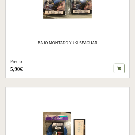
BAJO MONTADO YUKI SEAGUAR
Precio
5,90€