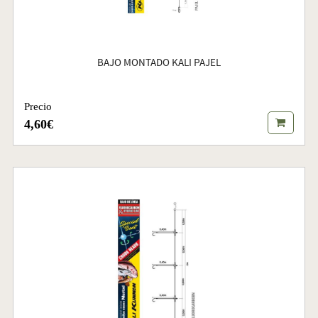
BAJO MONTADO KALI PAJEL
Precio
4,60€