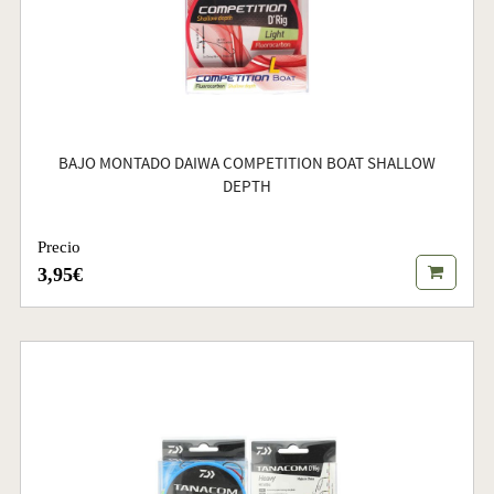
BAJO MONTADO DAIWA COMPETITION BOAT SHALLOW
DEPTH
Precio
3,95€