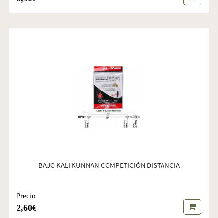
BAJO KALI KUNNAN COMPETICIÓN DISTANCIA
Precio
2,60€