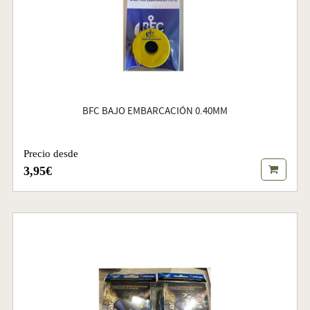
BFC BAJO EMBARCACIÓN 0.40MM
Precio desde
3,95€