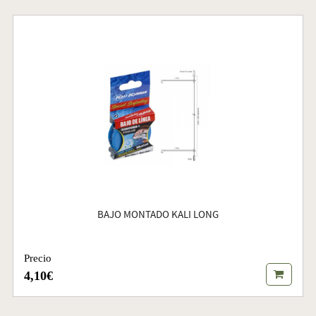
BAJO MONTADO KALI LONG
Precio
4,10€