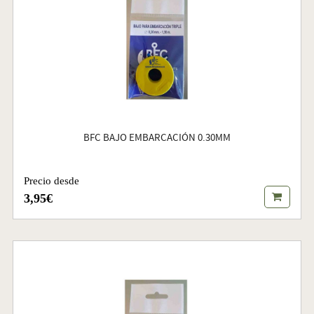
BFC BAJO EMBARCACIÓN 0.30MM
Precio desde
3,95€