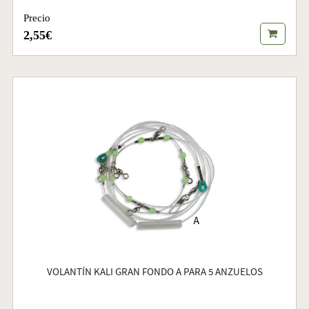
Precio
2,55€
VOLANTÍN KALI GRAN FONDO A PARA 5 ANZUELOS