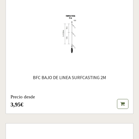
BFC BAJO DE LINEA SURFCASTING 2M
Precio desde
3,95€