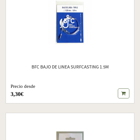
BFC BAJO DE LINEA SURFCASTING 1.5M
Precio desde
3,30€