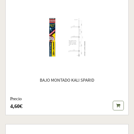
BAJO MONTADO KALI SPARID
Precio
4,60€