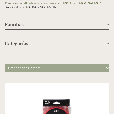
Tienda especializada en Caza y Pesca
PESCA
TERMINALES
BAJOS SURFCASTING / VOLANTINES
Famílias
Categorías