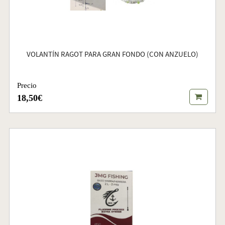
VOLANTÍN RAGOT PARA GRAN FONDO (CON ANZUELO)
Precio
18,50€