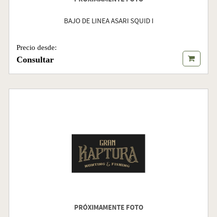
BAJO DE LINEA ASARI SQUID I
Precio desde:
Consultar
PRÓXIMAMENTE FOTO