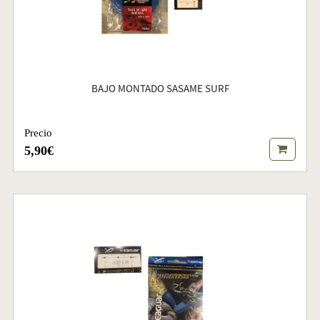
BAJO MONTADO SASAME SURF
Precio
5,90€