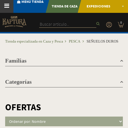
MENÚ TIENDA
TIENDA DE CAZA
EXPEDICIONES
0
Tienda especializada en Caza y Pesca
PESCA
SEÑUELOS DUROS
Famílias
Categorías
OFERTAS