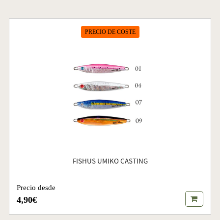
PRECIO DE COSTE
FISHUS UMIKO CASTING
Precio desde
4,90€