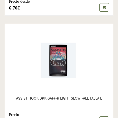
Precio desde
6,70€
ASSIST HOOK BKK GAFF-R LIGHT SLOW FALL TALLA L
Precio