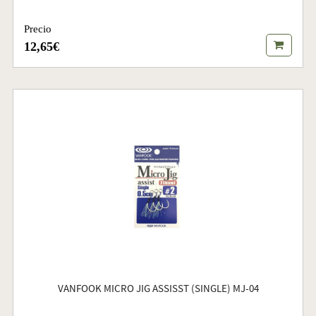
Precio
12,65€
VANFOOK MICRO JIG ASSISST (SINGLE) MJ-04