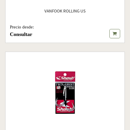
VANFOOK ROLLING US
Precio desde:
Consultar