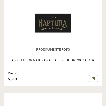
PRÓXIMAMENTE FOTO
ASSIST HOOK MAJOR CRAFT ASSIST HOOK ROCK GLOW
Precio
5,20€