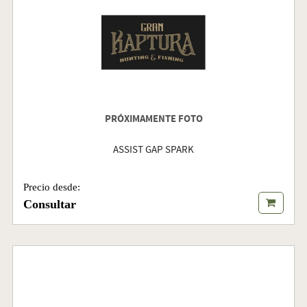
PRÓXIMAMENTE FOTO
ASSIST GAP SPARK
Precio desde:
Consultar