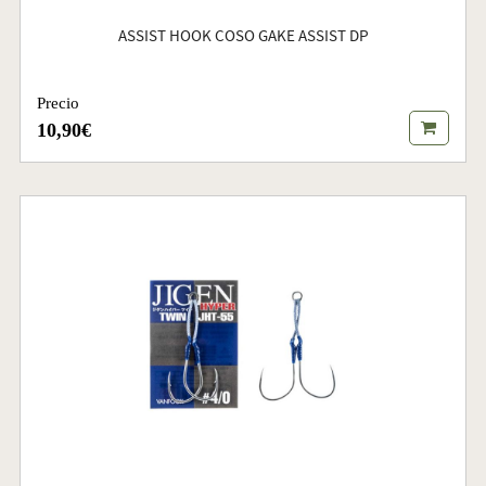
ASSIST HOOK COSO GAKE ASSIST DP
Precio
10,90€