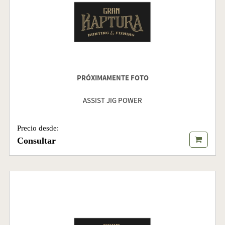
PRÓXIMAMENTE FOTO
ASSIST JIG POWER
Precio desde:
Consultar