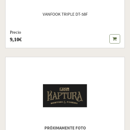
VANFOOK TRIPLE DT-58F
Precio
9,10€
PRÓXIMAMENTE FOTO