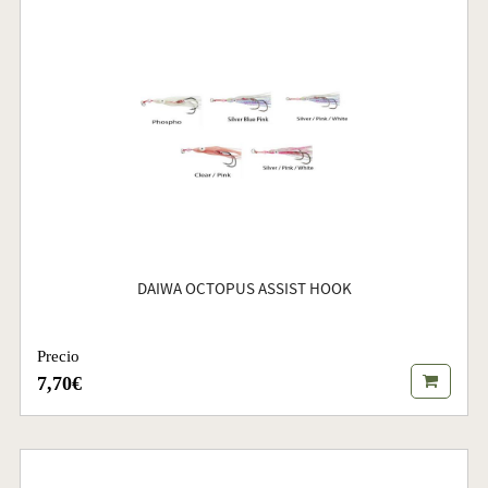
DAIWA OCTOPUS ASSIST HOOK
Precio
7,70€