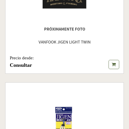
PRÓXIMAMENTE FOTO
VANFOOK JIGEN LIGHT TWIN
Precio desde:
Consultar