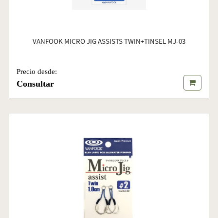
VANFOOK MICRO JIG ASSISTS TWIN+TINSEL MJ-03
Precio desde:
Consultar