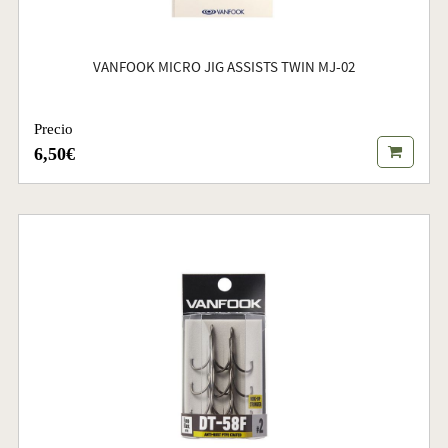
VANFOOK MICRO JIG ASSISTS TWIN MJ-02
Precio
6,50€