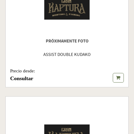
PRÓXIMAMENTE FOTO
ASSIST DOUBLE KUDAKO
Precio desde:
Consultar