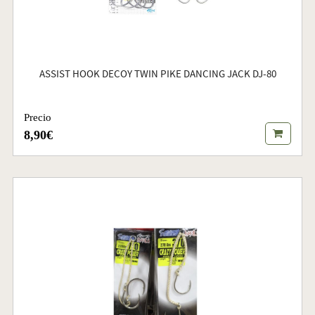
ASSIST HOOK DECOY TWIN PIKE DANCING JACK DJ-80
Precio
8,90€