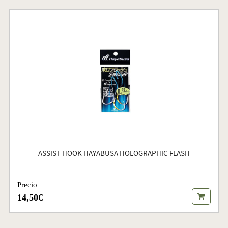
ASSIST HOOK HAYABUSA HOLOGRAPHIC FLASH
Precio
14,50€