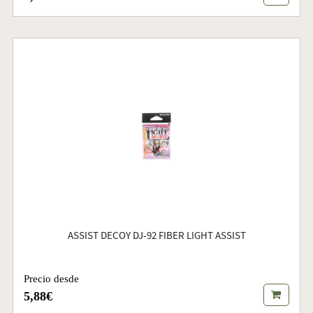
ASSIST DECOY DJ-92 FIBER LIGHT ASSIST
Precio desde
5,88€