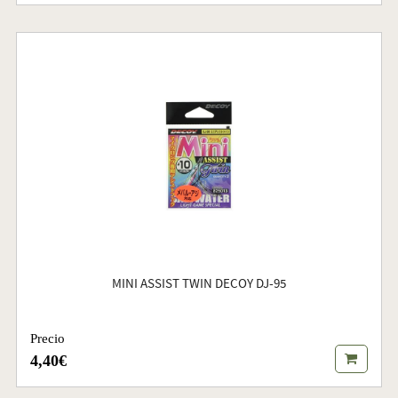
MINI ASSIST TWIN DECOY DJ-95
Precio
4,40€