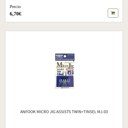
Precio
6,70€
ANFOOK MICRO JIG ASSISTS TWIN+TINSEL MJ-03