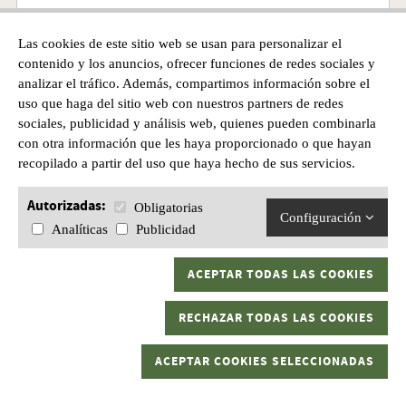
Las cookies de este sitio web se usan para personalizar el
Precio desde
contenido y los anuncios, ofrecer funciones de redes sociales y
8,40€
analizar el tráfico. Además, compartimos información sobre el
uso que haga del sitio web con nuestros partners de redes
sociales, publicidad y análisis web, quienes pueden combinarla
con otra información que les haya proporcionado o que hayan
recopilado a partir del uso que haya hecho de sus servicios.
Autorizadas:
Obligatorias
Configuración
Analíticas
Publicidad
ACEPTAR TODAS LAS COOKIES
RECHAZAR TODAS LAS COOKIES
ACEPTAR COOKIES SELECCIONADAS
ANZUELO SHOUT SINGLE KUDAKO