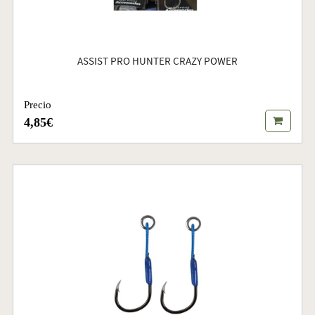
ASSIST PRO HUNTER CRAZY POWER
Precio
4,85€