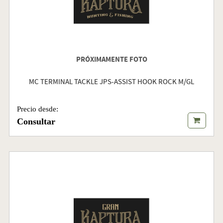
PRÓXIMAMENTE FOTO
MC TERMINAL TACKLE JPS-ASSIST HOOK ROCK M/GL
Precio desde:
Consultar