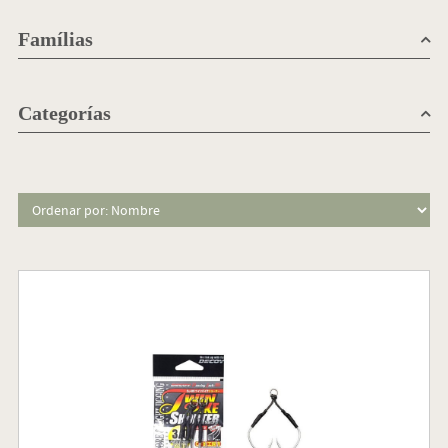
Famílias
Categorías