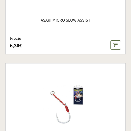
ASARI MICRO SLOW ASSIST
Precio
6,30€