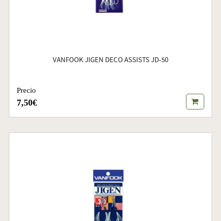
VANFOOK JIGEN DECO ASSISTS JD-50
Precio
7,50€