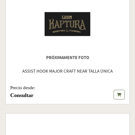
PRÓXIMAMENTE FOTO
ASSIST HOOK MAJOR CRAFT NEAR TALLA ÚNICA
Precio desde:
Consultar