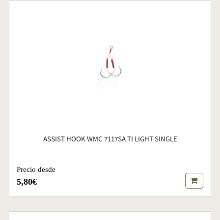
ASSIST HOOK WMC 7117SA TI LIGHT SINGLE
Precio desde
5,80€