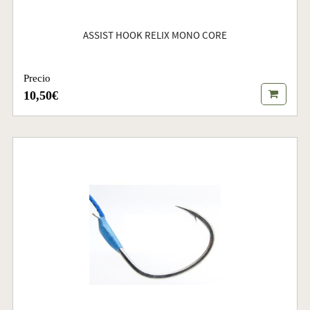
ASSIST HOOK RELIX MONO CORE
Precio
10,50€