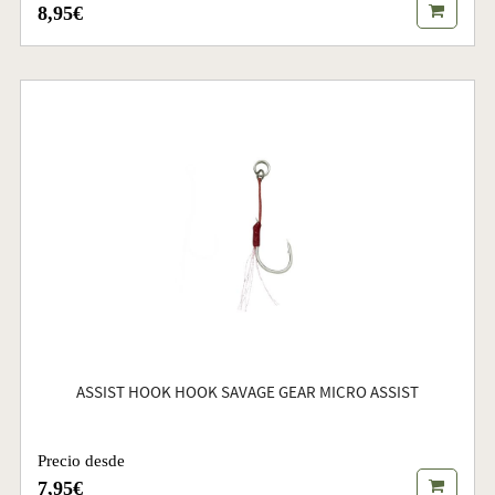
8,95€
ASSIST HOOK HOOK SAVAGE GEAR MICRO ASSIST
Precio desde
7,95€