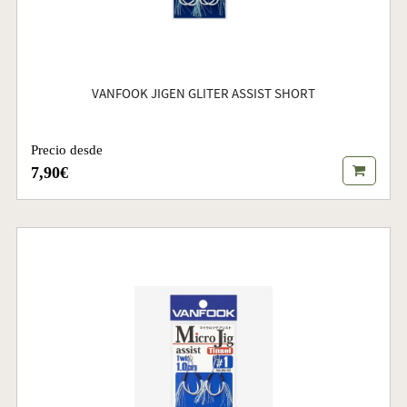
VANFOOK JIGEN GLITER ASSIST SHORT
Precio desde
7,90€