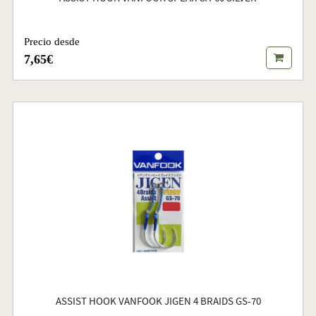
Precio desde
7,65€
ASSIST HOOK VANFOOK JIGEN 4 BRAIDS GS-70