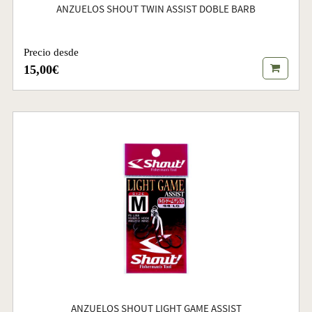
ANZUELOS SHOUT TWIN ASSIST DOBLE BARB
Precio desde
15,00€
ANZUELOS SHOUT LIGHT GAME ASSIST